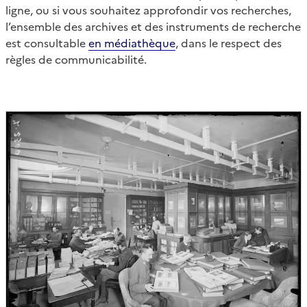
ligne, ou si vous souhaitez approfondir vos recherches,
l’ensemble des archives et des instruments de recherche
est consultable
en médiathèque
, dans le respect des
règles de communicabilité.