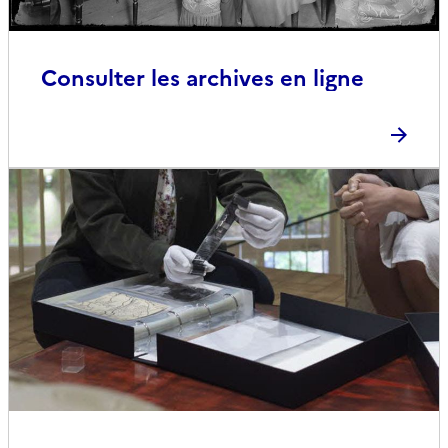
Consulter les archives en ligne