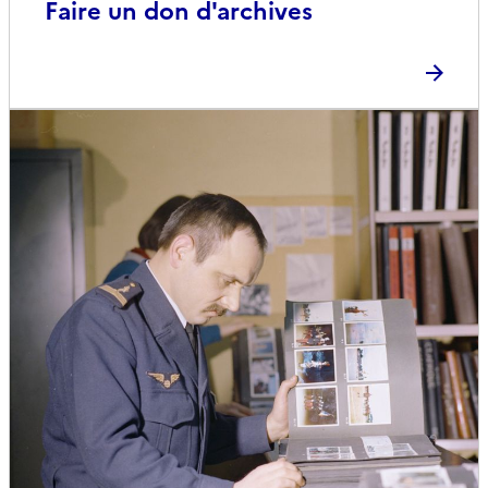
Faire un don d'archives