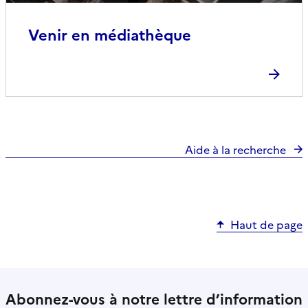
Venir en médiathèque
Aide à la recherche
Haut de page
Abonnez-vous à notre lettre d’information