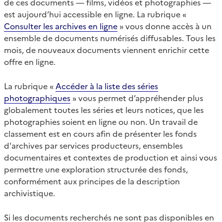
de ces documents — films, vidéos et photographies —
est aujourd’hui accessible en ligne. La rubrique «
Consulter les archives en ligne
» vous donne accès à un
ensemble de documents numérisés diffusables. Tous les
mois, de nouveaux documents viennent enrichir cette
offre en ligne.
La rubrique «
Accéder à la liste des séries
photographiques
» vous permet d’appréhender plus
globalement toutes les séries et leurs notices, que les
photographies soient en ligne ou non. Un travail de
classement est en cours afin de présenter les fonds
d'archives par services producteurs, ensembles
documentaires et contextes de production et ainsi vous
permettre une exploration structurée des fonds,
conformément aux principes de la description
archivistique.
Si les documents recherchés ne sont pas disponibles en