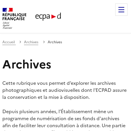
Établissement de communication et de production audiovis
Accueil
Archives
Archives
Archives
Cette rubrique vous permet d’explorer les archives
photographiques et audiovisuelles dont l'ECPAD assure
la conservation et la mise à disposition.
Depuis plusieurs années, l’Établissement mène un
programme de numérisation de ses fonds d'archives
afin de faciliter leur consultation à distance. Une partie