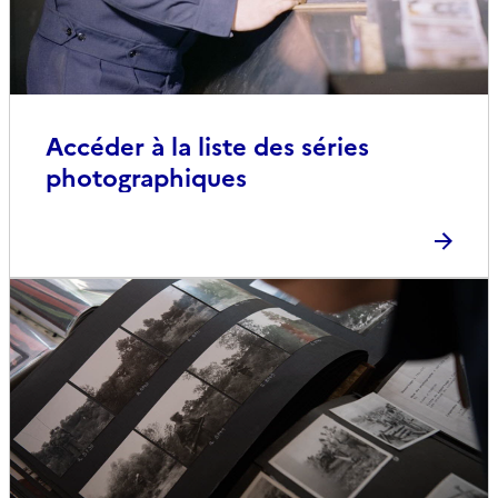
Accéder à la liste des séries
photographiques