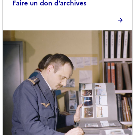
Faire un don d'archives