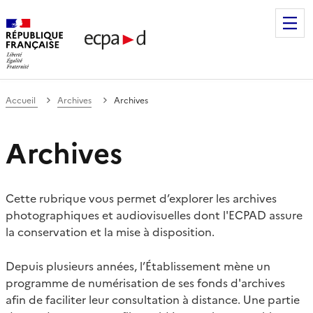
Établissement de communication et de production audiovis
Accueil
Archives
Archives
Archives
Cette rubrique vous permet d’explorer les archives
photographiques et audiovisuelles dont l'ECPAD assure
la conservation et la mise à disposition.
Depuis plusieurs années, l’Établissement mène un
programme de numérisation de ses fonds d'archives
afin de faciliter leur consultation à distance. Une partie