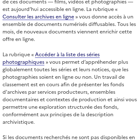
de ces documents — films, vidéos et photographies —
est aujourd’hui accessible en ligne. La rubrique «
Consulter les archives en ligne
» vous donne accès à un
ensemble de documents numérisés diffusables. Tous les
mois, de nouveaux documents viennent enrichir cette
offre en ligne.
La rubrique «
Accéder à la liste des séries
photographiques
» vous permet d’appréhender plus
globalement toutes les séries et leurs notices, que les
photographies soient en ligne ou non. Un travail de
classement est en cours afin de présenter les fonds
d'archives par services producteurs, ensembles
documentaires et contextes de production et ainsi vous
permettre une exploration structurée des fonds,
conformément aux principes de la description
archivistique.
Si les documents recherchés ne sont pas disponibles en