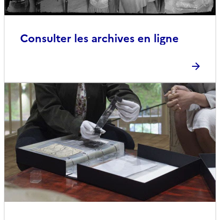
Consulter les archives en ligne