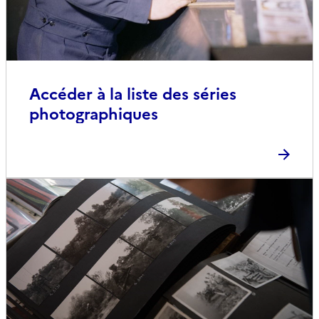
Accéder à la liste des séries
photographiques