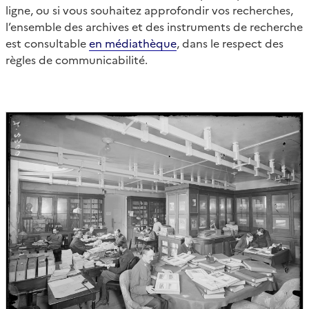
ligne, ou si vous souhaitez approfondir vos recherches,
l’ensemble des archives et des instruments de recherche
est consultable
en médiathèque
, dans le respect des
règles de communicabilité.