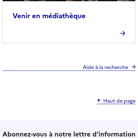
Venir en médiathèque
Aide à la recherche
Haut de page
Abonnez-vous à notre lettre d’information