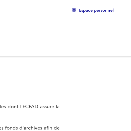
Espace personnel
les dont l'ECPAD assure la
s fonds d'archives afin de