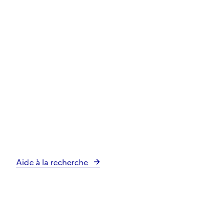
Aide à la recherche