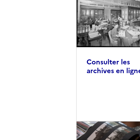
Consulter les
archives en lign