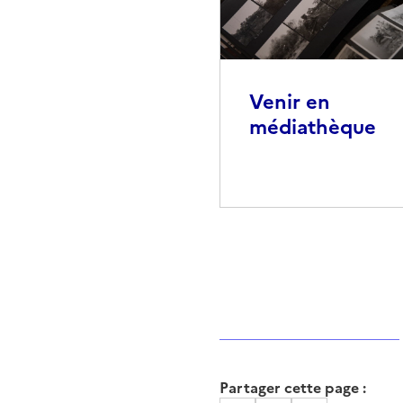
Venir en
médiathèque
Partager cette page :