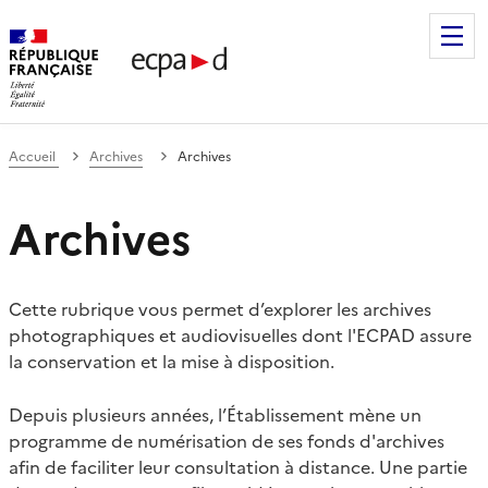
Établissement de communication et de production audiovis
Accueil
Archives
Archives
Archives
Cette rubrique vous permet d’explorer les archives
photographiques et audiovisuelles dont l'ECPAD assure
la conservation et la mise à disposition.
Depuis plusieurs années, l’Établissement mène un
programme de numérisation de ses fonds d'archives
afin de faciliter leur consultation à distance. Une partie