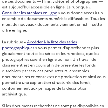
de ces documents — films, vidéos et photographies —
est aujourd’hui accessible en ligne. La rubrique «
Consulter les archives en ligne
» vous donne accès à un
ensemble de documents numérisés diffusables. Tous les
mois, de nouveaux documents viennent enrichir cette
offre en ligne.
La rubrique «
Accéder à la liste des séries
photographiques
» vous permet d’appréhender plus
globalement toutes les séries et leurs notices, que les
photographies soient en ligne ou non. Un travail de
classement est en cours afin de présenter les fonds
d'archives par services producteurs, ensembles
documentaires et contextes de production et ainsi vous
permettre une exploration structurée des fonds,
conformément aux principes de la description
archivistique.
Si les documents recherchés ne sont pas disponibles en