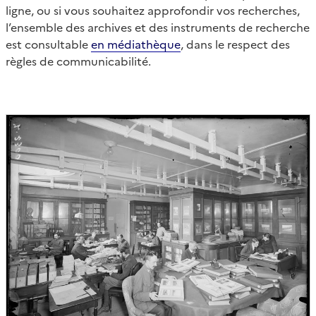
ligne, ou si vous souhaitez approfondir vos recherches,
l’ensemble des archives et des instruments de recherche
est consultable
en médiathèque
, dans le respect des
règles de communicabilité.