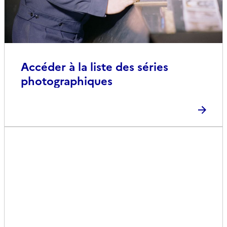
Accéder à la liste des séries
photographiques