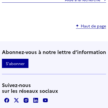
Haut de page
Abonnez-vous à notre lettre d’information
S'abonner
Suivez-nous
sur les réseaux sociaux
Facebook
X / Twitter
Instagram
LinkedIn
Youtube