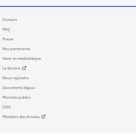
Contact
FAQ
Presse
Nos partenaires
Venir en médiathèque
La librairie
Nous rejoindre
Documents légaux
Marchés publics
CGU
Ministère des Armées