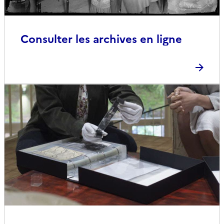
Consulter les archives en ligne