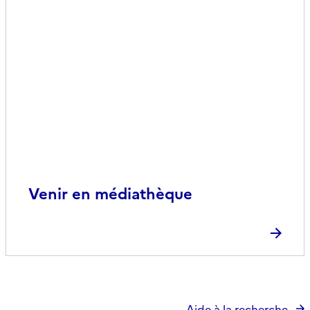
Venir en médiathèque
Aide à la recherche