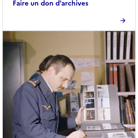
Faire un don d'archives