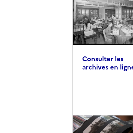
Consulter les
archives en lign