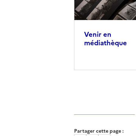
Venir en
médiathèque
Partager cette page :