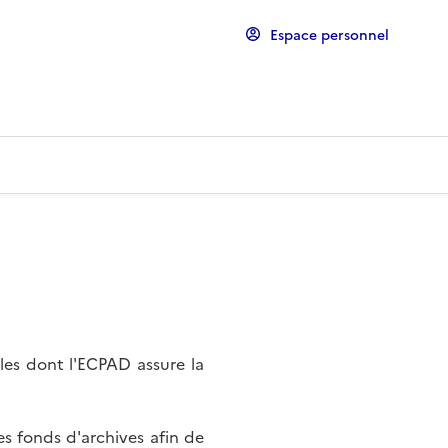
Espace personnel
les dont l'ECPAD assure la
s fonds d'archives afin de