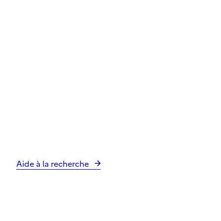
Aide à la recherche