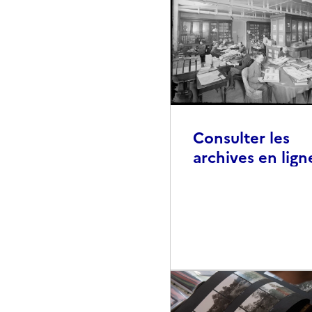
Consulter les
archives en lign