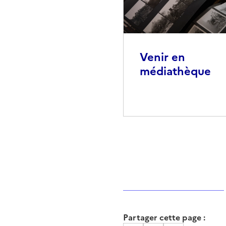
Venir en
médiathèque
Partager cette page :