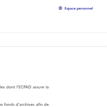
Espace personnel
les dont l'ECPAD assure la
s fonds d'archives afin de