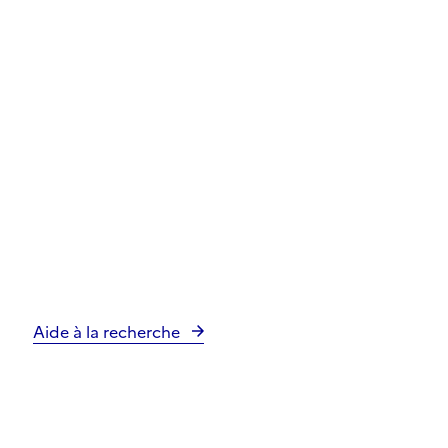
Aide à la recherche