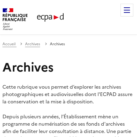
Établissement de communication et de production audiovis
Accueil
Archives
Archives
Archives
Cette rubrique vous permet d’explorer les archives
photographiques et audiovisuelles dont l'ECPAD assure
la conservation et la mise à disposition.
Depuis plusieurs années, l’Établissement mène un
programme de numérisation de ses fonds d'archives
afin de faciliter leur consultation à distance. Une partie