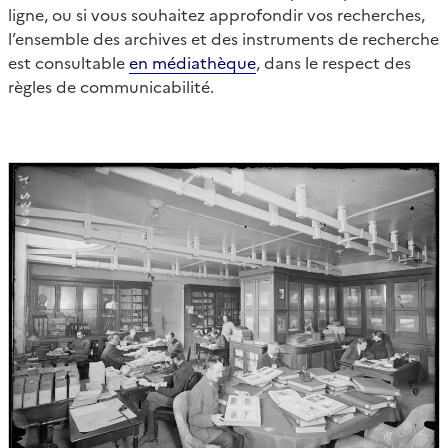
ligne, ou si vous souhaitez approfondir vos recherches,
l’ensemble des archives et des instruments de recherche
est consultable
en médiathèque
, dans le respect des
règles de communicabilité.