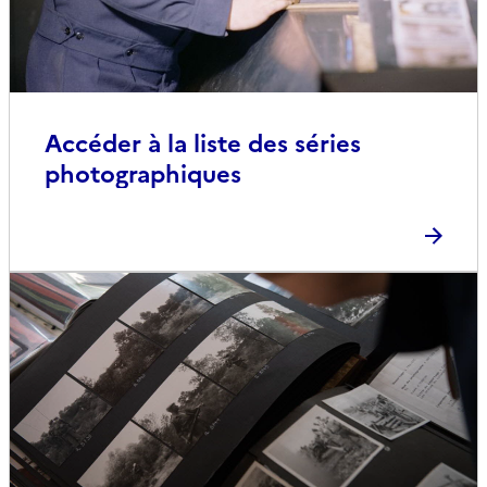
Accéder à la liste des séries
photographiques