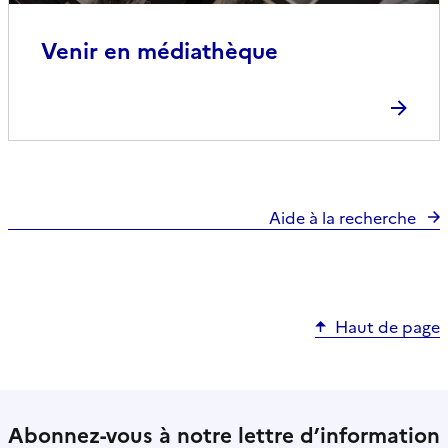
Venir en médiathèque
Aide à la recherche
Haut de page
Abonnez-vous à notre lettre d’information