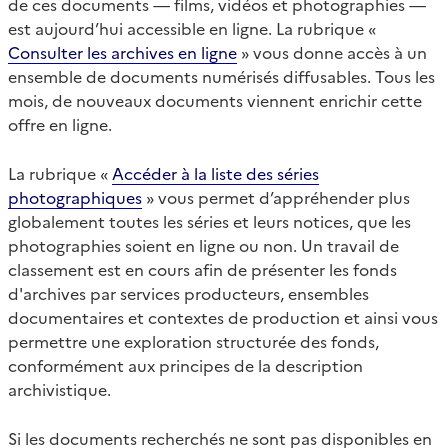
de ces documents — films, vidéos et photographies —
est aujourd’hui accessible en ligne. La rubrique «
Consulter les archives en ligne
» vous donne accès à un
ensemble de documents numérisés diffusables. Tous les
mois, de nouveaux documents viennent enrichir cette
offre en ligne.
La rubrique «
Accéder à la liste des séries
photographiques
» vous permet d’appréhender plus
globalement toutes les séries et leurs notices, que les
photographies soient en ligne ou non. Un travail de
classement est en cours afin de présenter les fonds
d'archives par services producteurs, ensembles
documentaires et contextes de production et ainsi vous
permettre une exploration structurée des fonds,
conformément aux principes de la description
archivistique.
Si les documents recherchés ne sont pas disponibles en