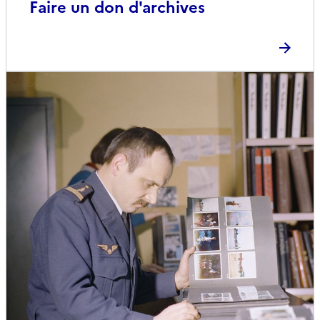
Faire un don d'archives