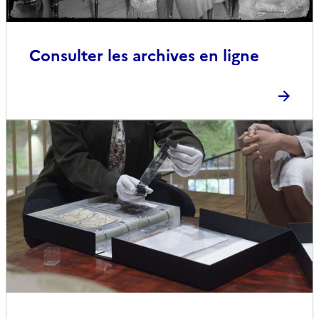
Consulter les archives en ligne