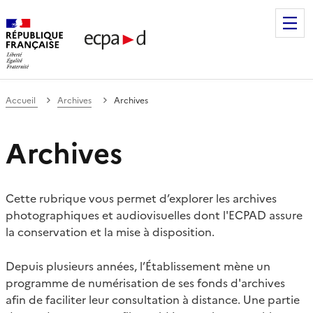
Établissement de communication et de production audiovis
Accueil
Archives
Archives
Archives
Cette rubrique vous permet d’explorer les archives
photographiques et audiovisuelles dont l'ECPAD assure
la conservation et la mise à disposition.
Depuis plusieurs années, l’Établissement mène un
programme de numérisation de ses fonds d'archives
afin de faciliter leur consultation à distance. Une partie