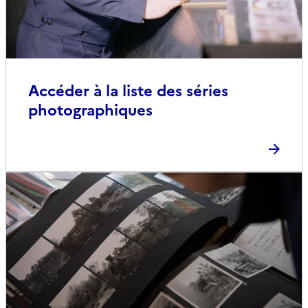
Accéder à la liste des séries
photographiques