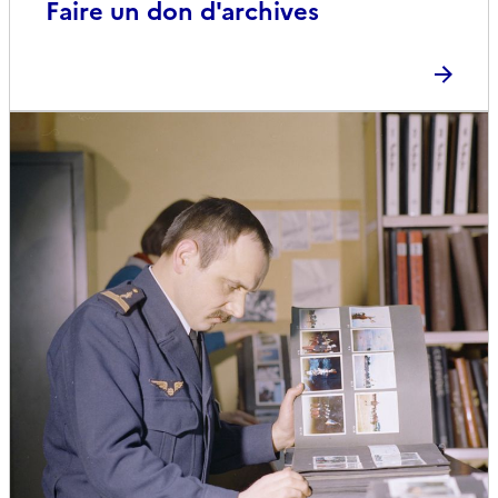
Faire un don d'archives