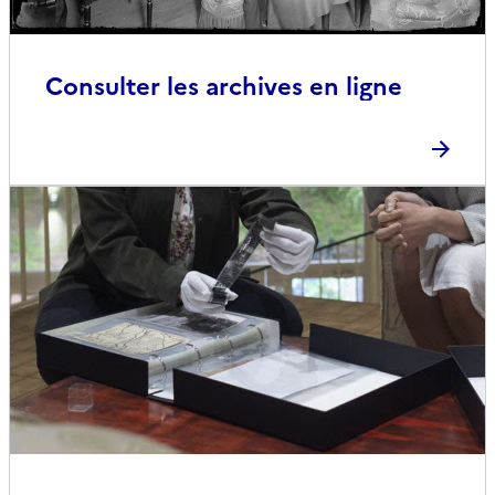
Consulter les archives en ligne