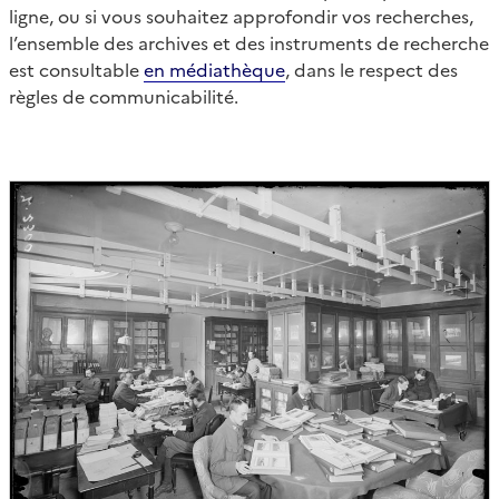
ligne, ou si vous souhaitez approfondir vos recherches,
l’ensemble des archives et des instruments de recherche
est consultable
en médiathèque
, dans le respect des
règles de communicabilité.