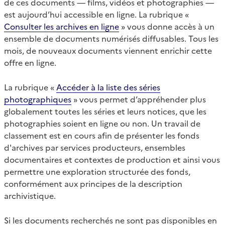
de ces documents — films, vidéos et photographies —
est aujourd’hui accessible en ligne. La rubrique «
Consulter les archives en ligne
» vous donne accès à un
ensemble de documents numérisés diffusables. Tous les
mois, de nouveaux documents viennent enrichir cette
offre en ligne.
La rubrique «
Accéder à la liste des séries
photographiques
» vous permet d’appréhender plus
globalement toutes les séries et leurs notices, que les
photographies soient en ligne ou non. Un travail de
classement est en cours afin de présenter les fonds
d'archives par services producteurs, ensembles
documentaires et contextes de production et ainsi vous
permettre une exploration structurée des fonds,
conformément aux principes de la description
archivistique.
Si les documents recherchés ne sont pas disponibles en