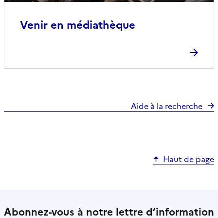
Venir en médiathèque
Aide à la recherche
Haut de page
Abonnez-vous à notre lettre d’information