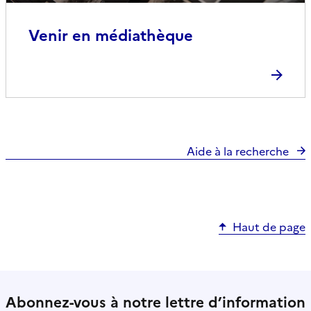
Venir en médiathèque
Aide à la recherche
Haut de page
Abonnez-vous à notre lettre d’information