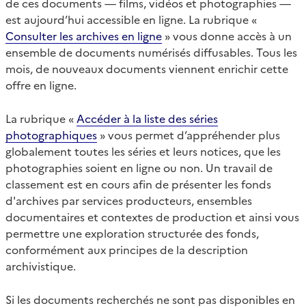
de ces documents — films, vidéos et photographies —
est aujourd’hui accessible en ligne. La rubrique «
Consulter les archives en ligne
» vous donne accès à un
ensemble de documents numérisés diffusables. Tous les
mois, de nouveaux documents viennent enrichir cette
offre en ligne.
La rubrique «
Accéder à la liste des séries
photographiques
» vous permet d’appréhender plus
globalement toutes les séries et leurs notices, que les
photographies soient en ligne ou non. Un travail de
classement est en cours afin de présenter les fonds
d'archives par services producteurs, ensembles
documentaires et contextes de production et ainsi vous
permettre une exploration structurée des fonds,
conformément aux principes de la description
archivistique.
Si les documents recherchés ne sont pas disponibles en