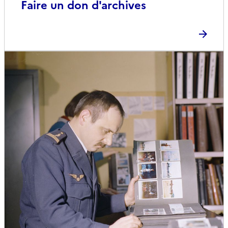
Faire un don d'archives