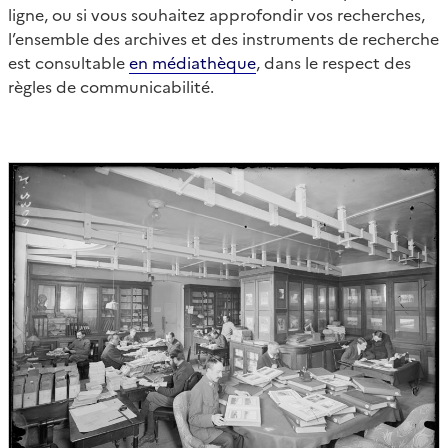
ligne, ou si vous souhaitez approfondir vos recherches,
l’ensemble des archives et des instruments de recherche
est consultable
en médiathèque
, dans le respect des
règles de communicabilité.