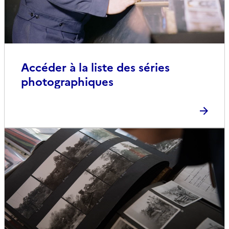
Accéder à la liste des séries
photographiques