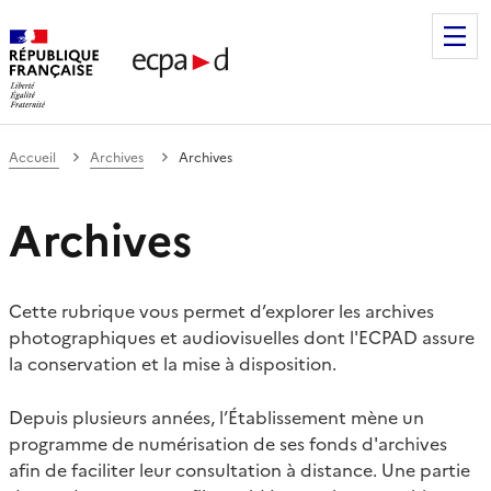
Établissement de communication et de production audiovis
Accueil
Archives
Archives
Archives
Cette rubrique vous permet d’explorer les archives
photographiques et audiovisuelles dont l'ECPAD assure
la conservation et la mise à disposition.
Depuis plusieurs années, l’Établissement mène un
programme de numérisation de ses fonds d'archives
afin de faciliter leur consultation à distance. Une partie