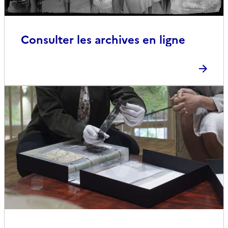
Consulter les archives en ligne