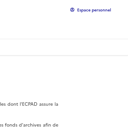
Espace personnel
les dont l'ECPAD assure la
s fonds d'archives afin de