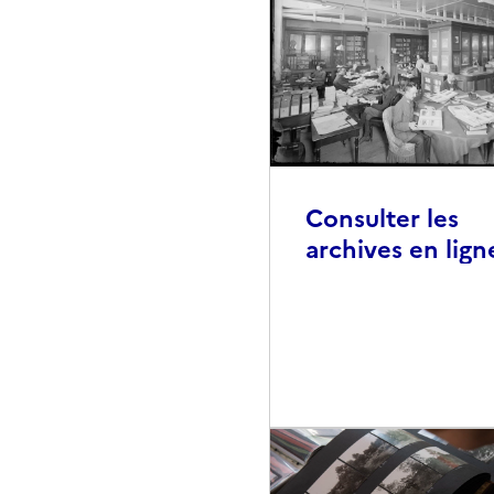
Consulter les
archives en lign