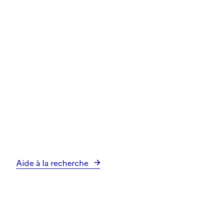
Aide à la recherche