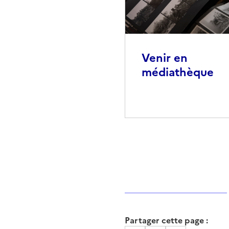
Venir en
médiathèque
Partager cette page :