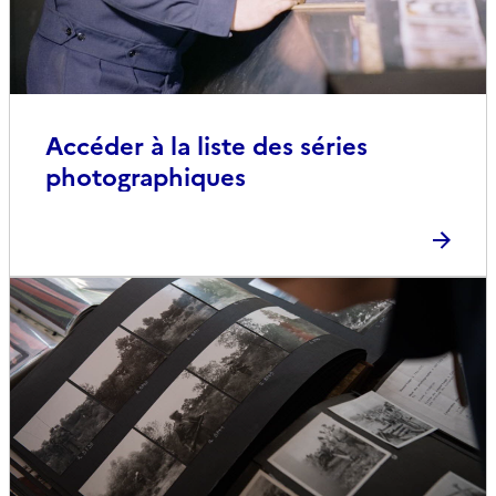
Accéder à la liste des séries
photographiques