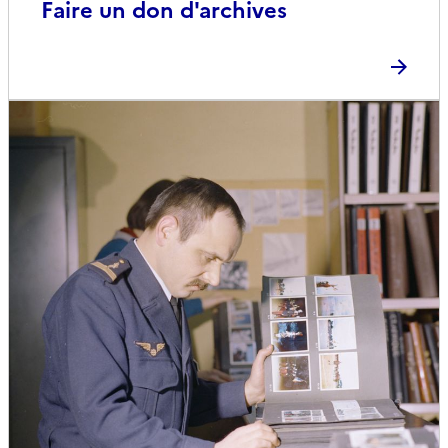
Faire un don d'archives