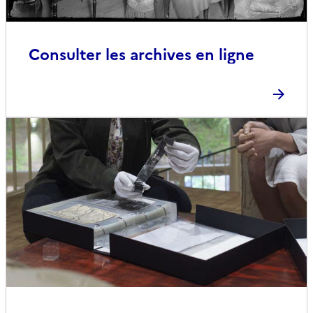
Consulter les archives en ligne