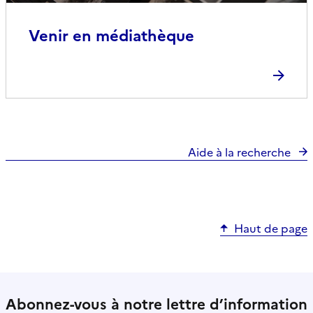
Venir en médiathèque
Aide à la recherche
Haut de page
Abonnez-vous à notre lettre d’information