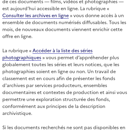
de ces documents — films, vidéos et photographies —
est aujourd’hui accessible en ligne. La rubrique «
Consulter les archives en ligne
» vous donne accès à un
ensemble de documents numérisés diffusables. Tous les
mois, de nouveaux documents viennent enrichir cette
offre en ligne.
La rubrique «
Accéder à la liste des séries
photographiques
» vous permet d’appréhender plus
globalement toutes les séries et leurs notices, que les
photographies soient en ligne ou non. Un travail de
classement est en cours afin de présenter les fonds
d'archives par services producteurs, ensembles
documentaires et contextes de production et ainsi vous
permettre une exploration structurée des fonds,
conformément aux principes de la description
archivistique.
Si les documents recherchés ne sont pas disponibles en