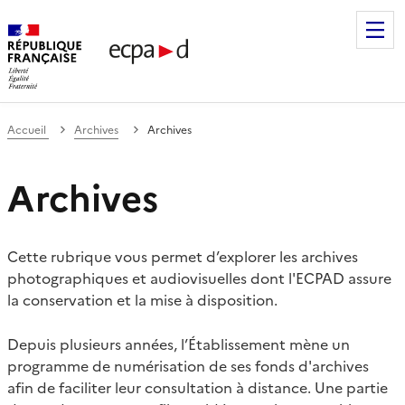
Établissement de communication et de production audiovis
Accueil
Archives
Archives
Archives
Cette rubrique vous permet d’explorer les archives
photographiques et audiovisuelles dont l'ECPAD assure
la conservation et la mise à disposition.
Depuis plusieurs années, l’Établissement mène un
programme de numérisation de ses fonds d'archives
afin de faciliter leur consultation à distance. Une partie