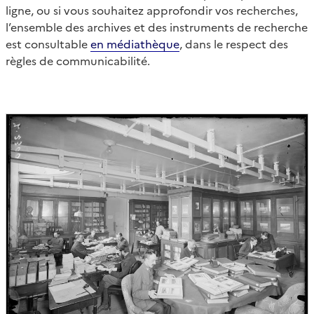
ligne, ou si vous souhaitez approfondir vos recherches,
l’ensemble des archives et des instruments de recherche
est consultable
en médiathèque
, dans le respect des
règles de communicabilité.