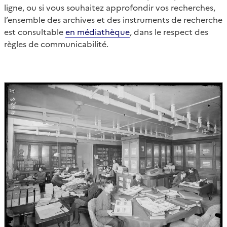
ligne, ou si vous souhaitez approfondir vos recherches,
l’ensemble des archives et des instruments de recherche
est consultable
en médiathèque
, dans le respect des
règles de communicabilité.