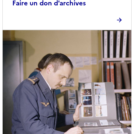
Faire un don d'archives