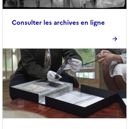
Consulter les archives en ligne