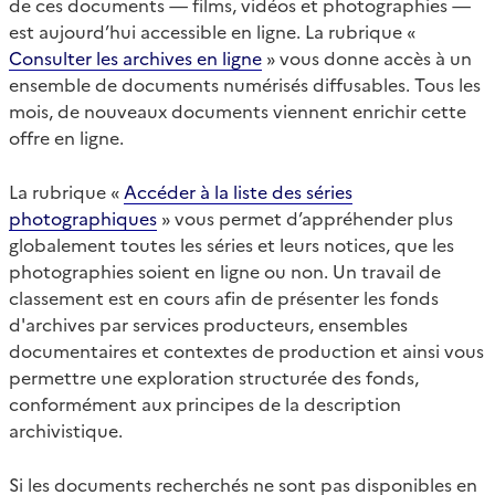
de ces documents — films, vidéos et photographies —
est aujourd’hui accessible en ligne. La rubrique «
Consulter les archives en ligne
» vous donne accès à un
ensemble de documents numérisés diffusables. Tous les
mois, de nouveaux documents viennent enrichir cette
offre en ligne.
La rubrique «
Accéder à la liste des séries
photographiques
» vous permet d’appréhender plus
globalement toutes les séries et leurs notices, que les
photographies soient en ligne ou non. Un travail de
classement est en cours afin de présenter les fonds
d'archives par services producteurs, ensembles
documentaires et contextes de production et ainsi vous
permettre une exploration structurée des fonds,
conformément aux principes de la description
archivistique.
Si les documents recherchés ne sont pas disponibles en