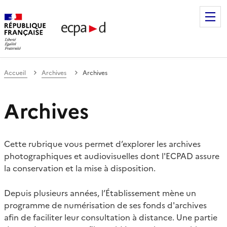
Établissement de communication et de production audiovis
Accueil
Archives
Archives
Archives
Cette rubrique vous permet d’explorer les archives
photographiques et audiovisuelles dont l'ECPAD assure
la conservation et la mise à disposition.
Depuis plusieurs années, l’Établissement mène un
programme de numérisation de ses fonds d'archives
afin de faciliter leur consultation à distance. Une partie