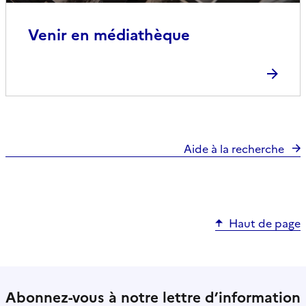
Venir en médiathèque
Aide à la recherche
Haut de page
Abonnez-vous à notre lettre d’information