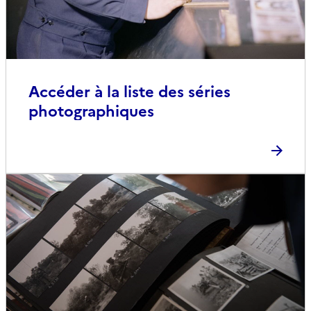
Accéder à la liste des séries
photographiques