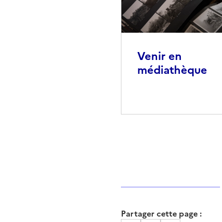
Venir en
médiathèque
Partager cette page :