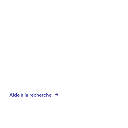
Aide à la recherche