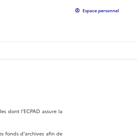
Espace personnel
les dont l'ECPAD assure la
s fonds d'archives afin de