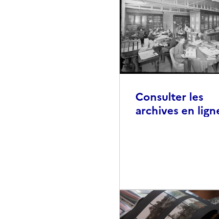
Consulter les
archives en lign