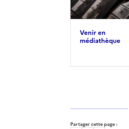
Venir en
médiathèque
Partager cette page :