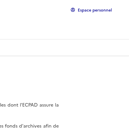
Espace personnel
les dont l'ECPAD assure la
s fonds d'archives afin de