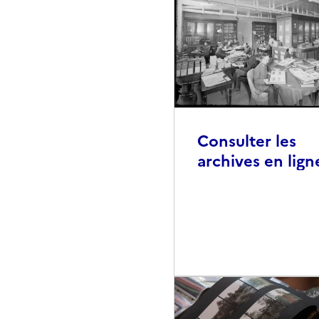
Consulter les
archives en lign