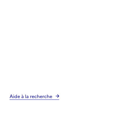
Aide à la recherche