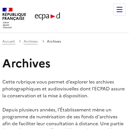
Établissement de communication et de production audiovis
Accueil
Archives
Archives
Archives
Cette rubrique vous permet d’explorer les archives
photographiques et audiovisuelles dont l'ECPAD assure
la conservation et la mise à disposition.
Depuis plusieurs années, l’Établissement mène un
programme de numérisation de ses fonds d'archives
afin de faciliter leur consultation à distance. Une partie