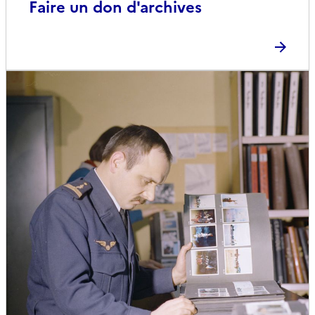
Faire un don d'archives