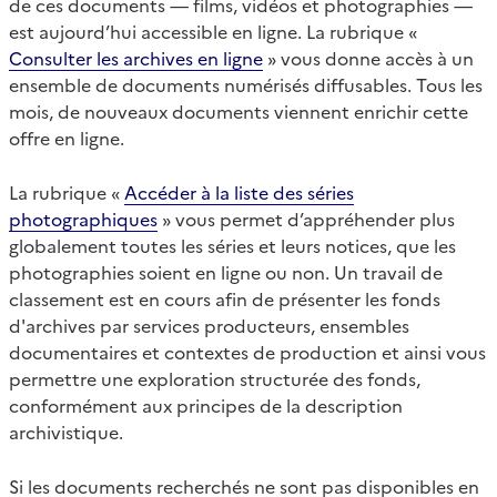
de ces documents — films, vidéos et photographies —
est aujourd’hui accessible en ligne. La rubrique «
Consulter les archives en ligne
» vous donne accès à un
ensemble de documents numérisés diffusables. Tous les
mois, de nouveaux documents viennent enrichir cette
offre en ligne.
La rubrique «
Accéder à la liste des séries
photographiques
» vous permet d’appréhender plus
globalement toutes les séries et leurs notices, que les
photographies soient en ligne ou non. Un travail de
classement est en cours afin de présenter les fonds
d'archives par services producteurs, ensembles
documentaires et contextes de production et ainsi vous
permettre une exploration structurée des fonds,
conformément aux principes de la description
archivistique.
Si les documents recherchés ne sont pas disponibles en