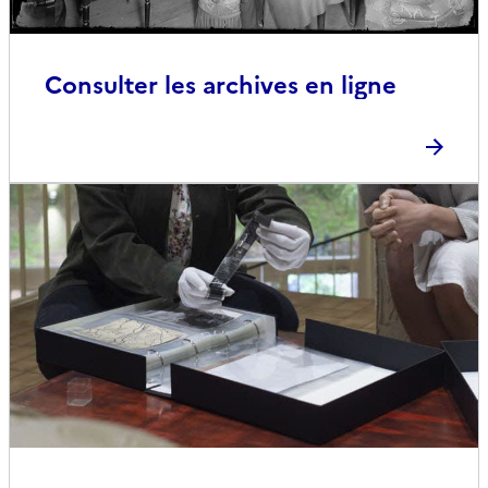
Consulter les archives en ligne