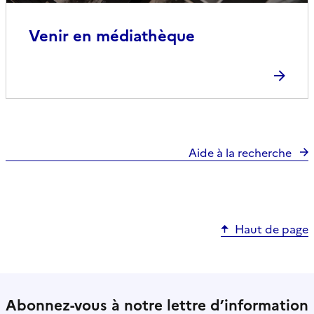
Venir en médiathèque
Aide à la recherche
Haut de page
Abonnez-vous à notre lettre d’information