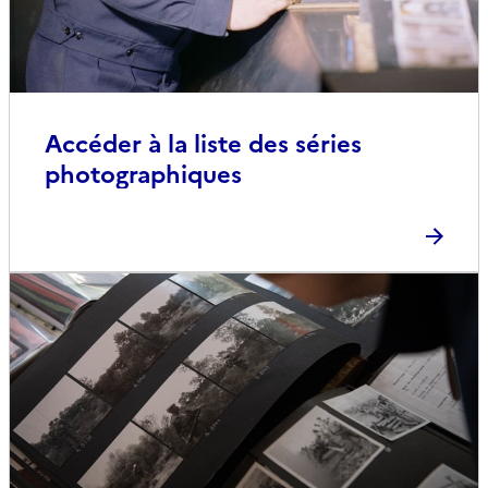
Accéder à la liste des séries
photographiques