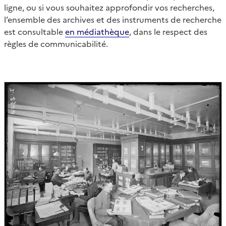
ligne, ou si vous souhaitez approfondir vos recherches,
l’ensemble des archives et des instruments de recherche
est consultable
en médiathèque
, dans le respect des
règles de communicabilité.