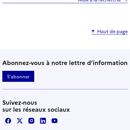
Haut de page
Abonnez-vous à notre lettre d’information
S'abonner
Suivez-nous
sur les réseaux sociaux
Facebook
X / Twitter
Instagram
LinkedIn
Youtube