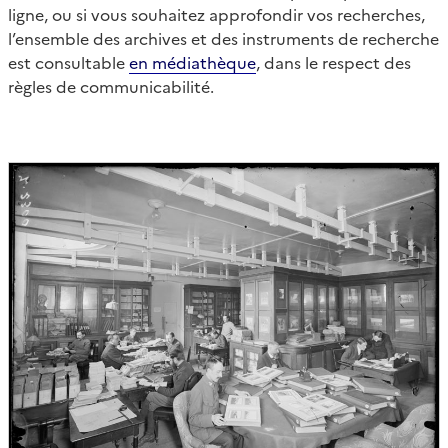
ligne, ou si vous souhaitez approfondir vos recherches,
l’ensemble des archives et des instruments de recherche
est consultable
en médiathèque
, dans le respect des
règles de communicabilité.