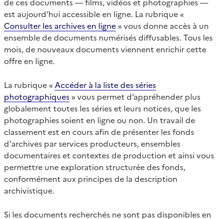
de ces documents — films, vidéos et photographies —
est aujourd’hui accessible en ligne. La rubrique «
Consulter les archives en ligne
» vous donne accès à un
ensemble de documents numérisés diffusables. Tous les
mois, de nouveaux documents viennent enrichir cette
offre en ligne.
La rubrique «
Accéder à la liste des séries
photographiques
» vous permet d’appréhender plus
globalement toutes les séries et leurs notices, que les
photographies soient en ligne ou non. Un travail de
classement est en cours afin de présenter les fonds
d'archives par services producteurs, ensembles
documentaires et contextes de production et ainsi vous
permettre une exploration structurée des fonds,
conformément aux principes de la description
archivistique.
Si les documents recherchés ne sont pas disponibles en