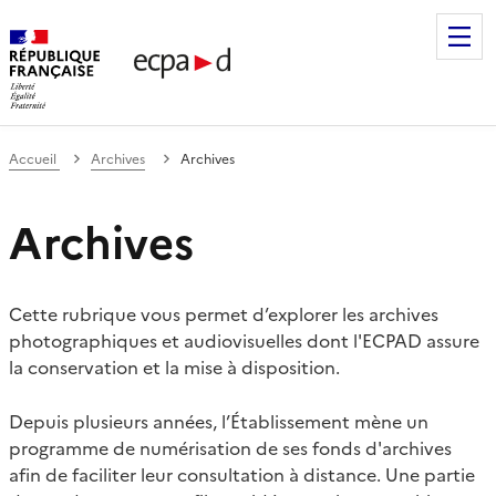
Établissement de communication et de production audiovis
Accueil
Archives
Archives
Archives
Cette rubrique vous permet d’explorer les archives
photographiques et audiovisuelles dont l'ECPAD assure
la conservation et la mise à disposition.
Depuis plusieurs années, l’Établissement mène un
programme de numérisation de ses fonds d'archives
afin de faciliter leur consultation à distance. Une partie