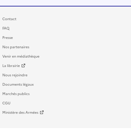
Contact
FAQ
Presse
Nos partenaires
Venir en médiathèque
La librairie
Nous rejoindre
Documents légaux
Marchés publics
CGU
Ministère des Armées