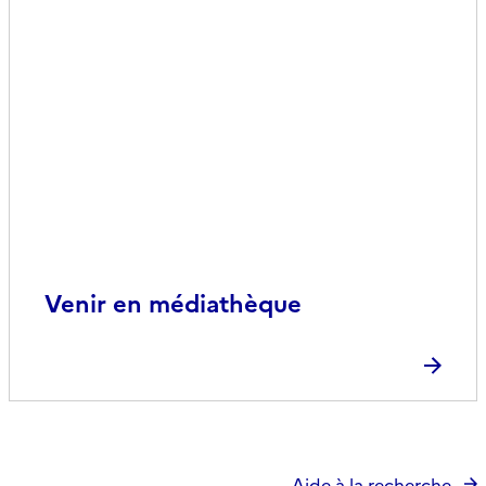
Venir en médiathèque
Aide à la recherche