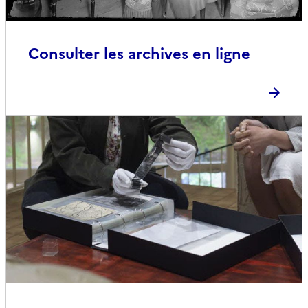
Consulter les archives en ligne