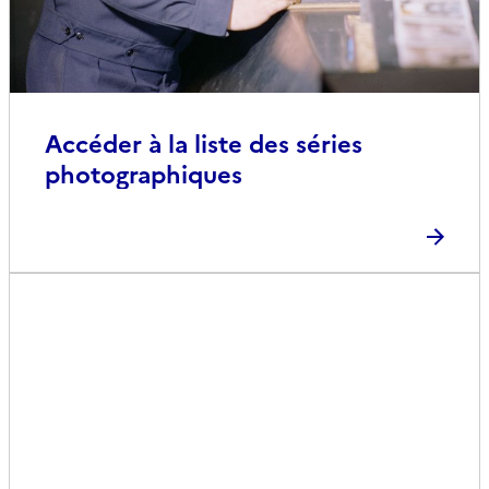
Accéder à la liste des séries
photographiques