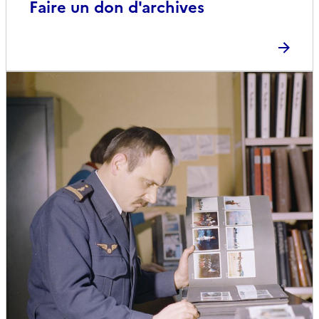
Faire un don d'archives