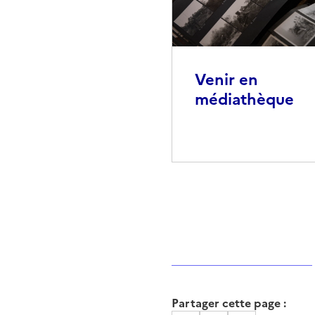
Venir en
médiathèque
Partager cette page :