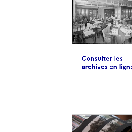
Consulter les
archives en lign