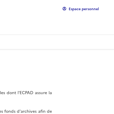
Espace personnel
les dont l'ECPAD assure la
s fonds d'archives afin de