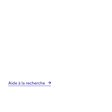
Aide à la recherche