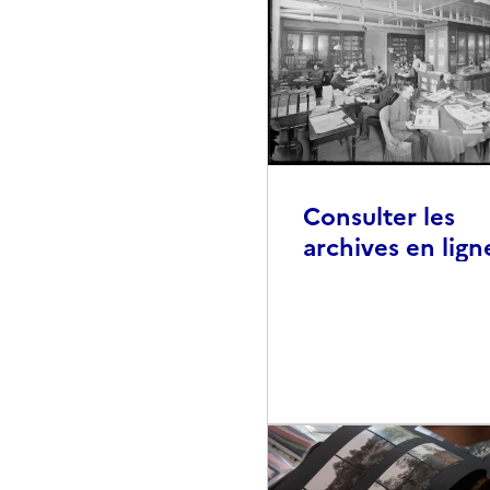
Consulter les
archives en lign