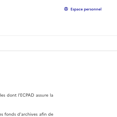
Espace personnel
les dont l'ECPAD assure la
s fonds d'archives afin de