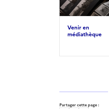
Venir en
médiathèque
Partager cette page :