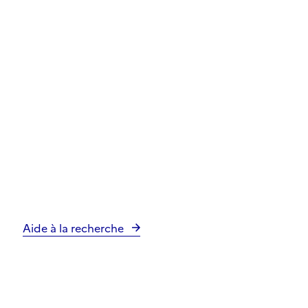
Aide à la recherche