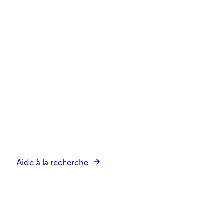
Aide à la recherche