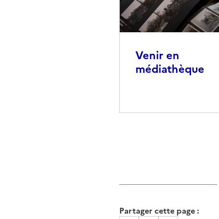
Venir en
médiathèque
Partager cette page :