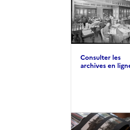
Consulter les
archives en lign