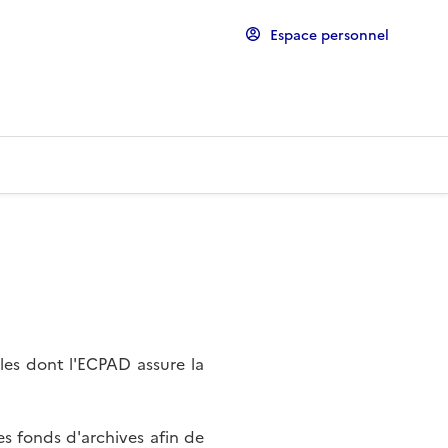
Espace personnel
les dont l'ECPAD assure la
s fonds d'archives afin de