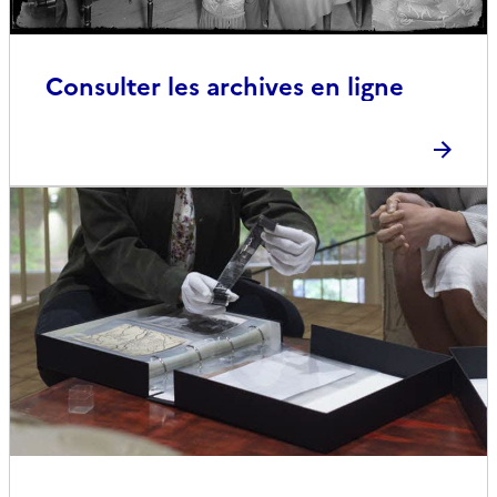
Consulter les archives en ligne