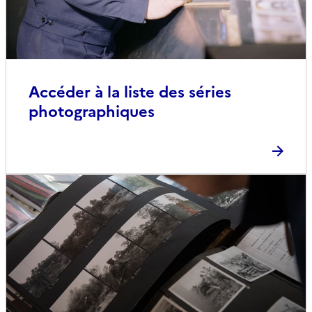
Accéder à la liste des séries
photographiques