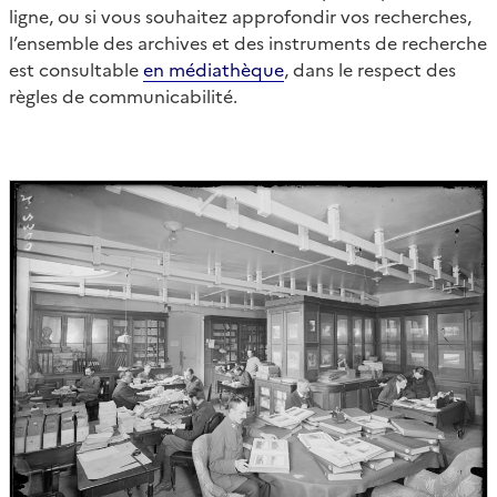
ligne, ou si vous souhaitez approfondir vos recherches,
l’ensemble des archives et des instruments de recherche
est consultable
en médiathèque
, dans le respect des
règles de communicabilité.