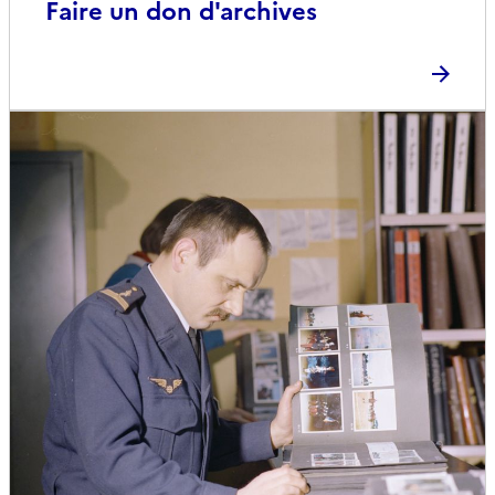
Faire un don d'archives