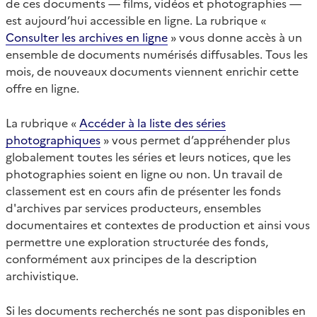
de ces documents — films, vidéos et photographies —
est aujourd’hui accessible en ligne. La rubrique «
Consulter les archives en ligne
» vous donne accès à un
ensemble de documents numérisés diffusables. Tous les
mois, de nouveaux documents viennent enrichir cette
offre en ligne.
La rubrique «
Accéder à la liste des séries
photographiques
» vous permet d’appréhender plus
globalement toutes les séries et leurs notices, que les
photographies soient en ligne ou non. Un travail de
classement est en cours afin de présenter les fonds
d'archives par services producteurs, ensembles
documentaires et contextes de production et ainsi vous
permettre une exploration structurée des fonds,
conformément aux principes de la description
archivistique.
Si les documents recherchés ne sont pas disponibles en