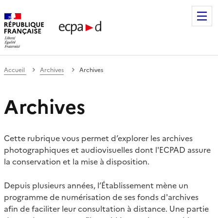
Établissement de communication et de production audiovis
Accueil
Archives
Archives
Archives
Cette rubrique vous permet d’explorer les archives
photographiques et audiovisuelles dont l'ECPAD assure
la conservation et la mise à disposition.
Depuis plusieurs années, l’Établissement mène un
programme de numérisation de ses fonds d'archives
afin de faciliter leur consultation à distance. Une partie