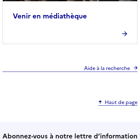
Venir en médiathèque
Aide à la recherche
Haut de page
Abonnez-vous à notre lettre d’information