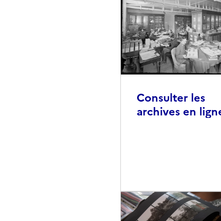
Consulter les
archives en lign