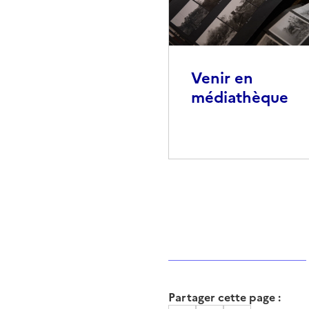
Venir en
médiathèque
Partager cette page :