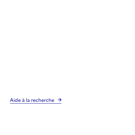
Aide à la recherche