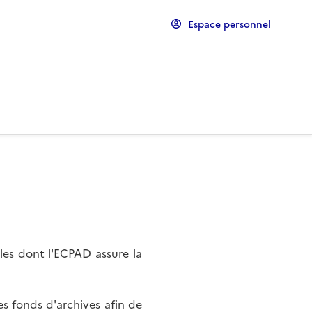
Espace personnel
les dont l'ECPAD assure la
s fonds d'archives afin de