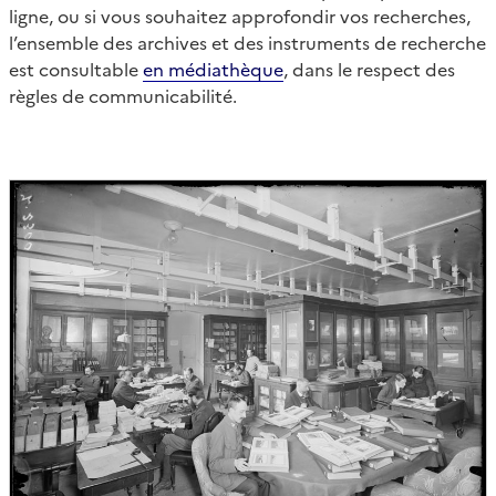
ligne, ou si vous souhaitez approfondir vos recherches,
l’ensemble des archives et des instruments de recherche
est consultable
en médiathèque
, dans le respect des
règles de communicabilité.