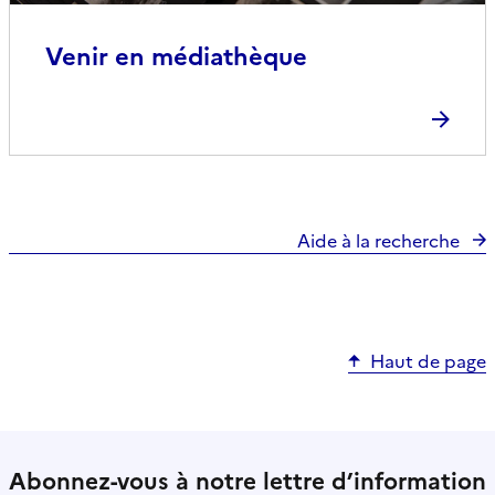
Venir en médiathèque
Aide à la recherche
Haut de page
Abonnez-vous à notre lettre d’information