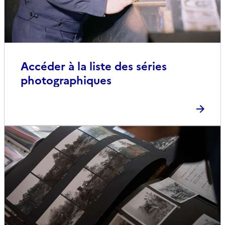
Accéder à la liste des séries
photographiques