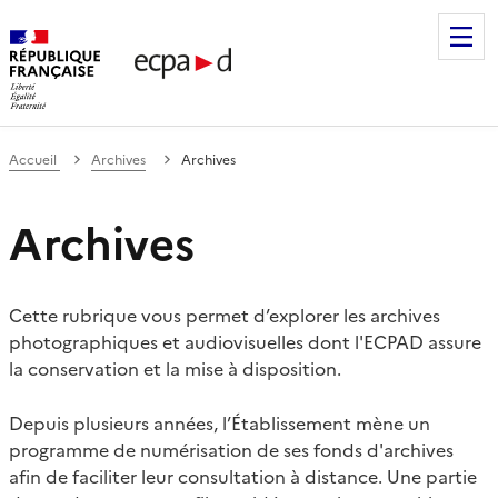
Établissement de communication et de production audiovis
Accueil
Archives
Archives
Archives
Cette rubrique vous permet d’explorer les archives
photographiques et audiovisuelles dont l'ECPAD assure
la conservation et la mise à disposition.
Depuis plusieurs années, l’Établissement mène un
programme de numérisation de ses fonds d'archives
afin de faciliter leur consultation à distance. Une partie