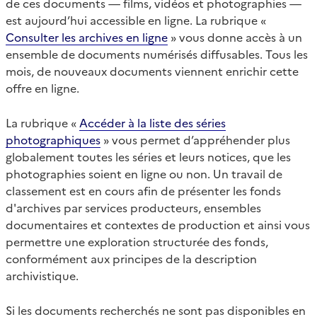
de ces documents — films, vidéos et photographies —
est aujourd’hui accessible en ligne. La rubrique «
Consulter les archives en ligne
» vous donne accès à un
ensemble de documents numérisés diffusables. Tous les
mois, de nouveaux documents viennent enrichir cette
offre en ligne.
La rubrique «
Accéder à la liste des séries
photographiques
» vous permet d’appréhender plus
globalement toutes les séries et leurs notices, que les
photographies soient en ligne ou non. Un travail de
classement est en cours afin de présenter les fonds
d'archives par services producteurs, ensembles
documentaires et contextes de production et ainsi vous
permettre une exploration structurée des fonds,
conformément aux principes de la description
archivistique.
Si les documents recherchés ne sont pas disponibles en