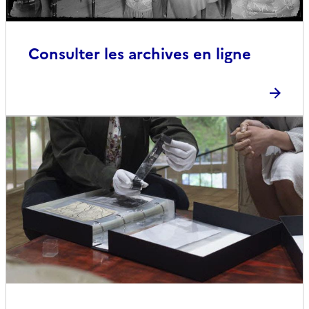
Consulter les archives en ligne