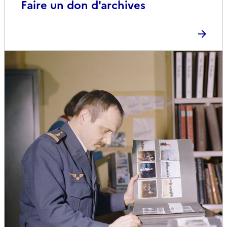
Faire un don d'archives