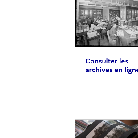
Consulter les
archives en lign