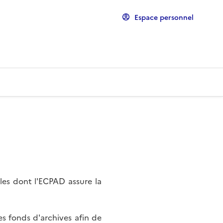
Espace personnel
les dont l'ECPAD assure la
s fonds d'archives afin de