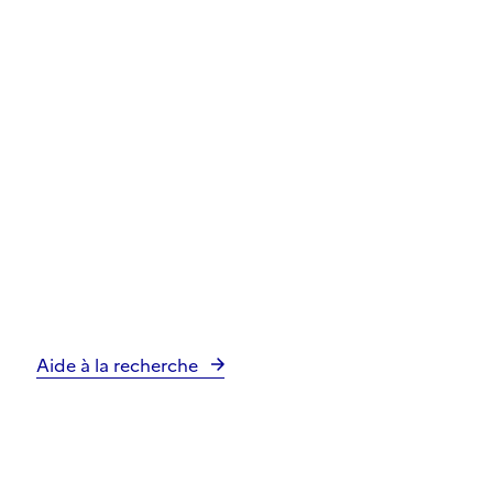
Aide à la recherche