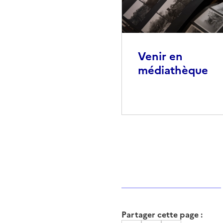
Venir en
médiathèque
Partager cette page :