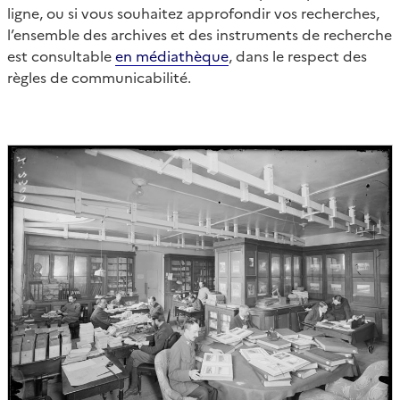
ligne, ou si vous souhaitez approfondir vos recherches,
l’ensemble des archives et des instruments de recherche
est consultable
en médiathèque
, dans le respect des
règles de communicabilité.