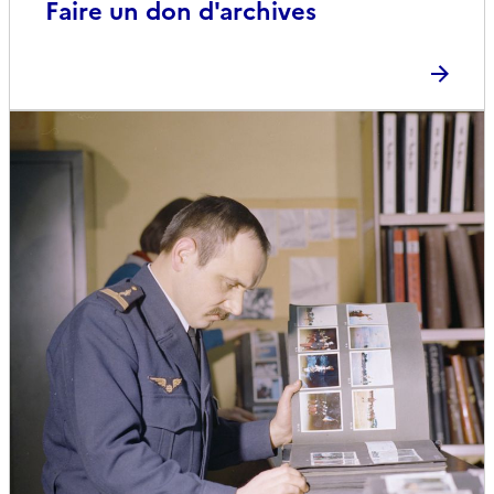
Faire un don d'archives