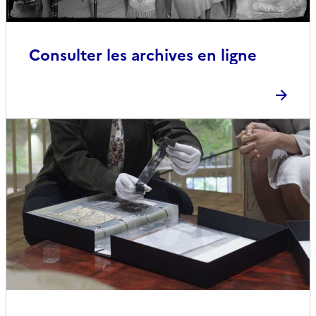
Consulter les archives en ligne