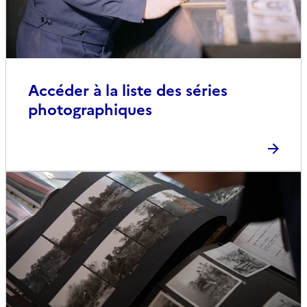
Accéder à la liste des séries
photographiques