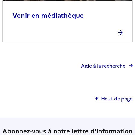
Venir en médiathèque
Aide à la recherche
Haut de page
Abonnez-vous à notre lettre d’information