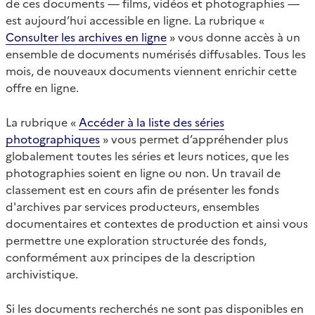
de ces documents — films, vidéos et photographies —
est aujourd’hui accessible en ligne. La rubrique «
Consulter les archives en ligne
» vous donne accès à un
ensemble de documents numérisés diffusables. Tous les
mois, de nouveaux documents viennent enrichir cette
offre en ligne.
La rubrique «
Accéder à la liste des séries
photographiques
» vous permet d’appréhender plus
globalement toutes les séries et leurs notices, que les
photographies soient en ligne ou non. Un travail de
classement est en cours afin de présenter les fonds
d'archives par services producteurs, ensembles
documentaires et contextes de production et ainsi vous
permettre une exploration structurée des fonds,
conformément aux principes de la description
archivistique.
Si les documents recherchés ne sont pas disponibles en