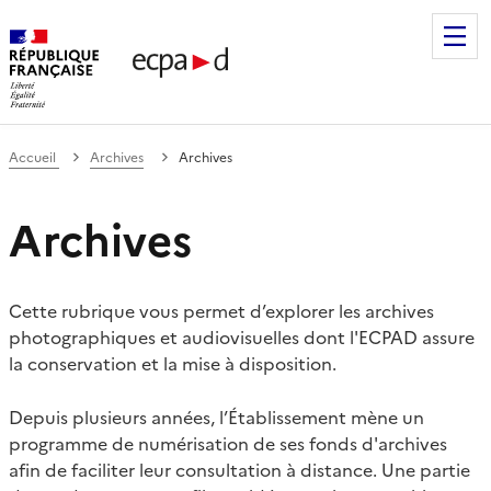
Établissement de communication et de production audiovis
Accueil
Archives
Archives
Archives
Cette rubrique vous permet d’explorer les archives
photographiques et audiovisuelles dont l'ECPAD assure
la conservation et la mise à disposition.
Depuis plusieurs années, l’Établissement mène un
programme de numérisation de ses fonds d'archives
afin de faciliter leur consultation à distance. Une partie