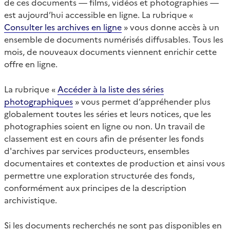
de ces documents — films, vidéos et photographies —
est aujourd’hui accessible en ligne. La rubrique «
Consulter les archives en ligne
» vous donne accès à un
ensemble de documents numérisés diffusables. Tous les
mois, de nouveaux documents viennent enrichir cette
offre en ligne.
La rubrique «
Accéder à la liste des séries
photographiques
» vous permet d’appréhender plus
globalement toutes les séries et leurs notices, que les
photographies soient en ligne ou non. Un travail de
classement est en cours afin de présenter les fonds
d'archives par services producteurs, ensembles
documentaires et contextes de production et ainsi vous
permettre une exploration structurée des fonds,
conformément aux principes de la description
archivistique.
Si les documents recherchés ne sont pas disponibles en