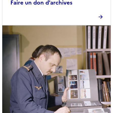
Faire un don d'archives