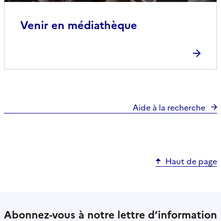
Venir en médiathèque
Aide à la recherche
Haut de page
Abonnez-vous à notre lettre d’information