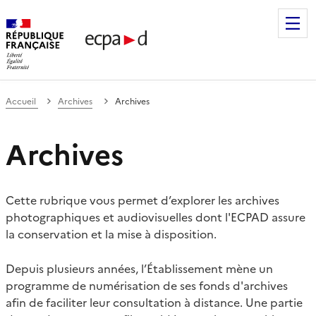
Établissement de communication et de production audiovis
Accueil
Archives
Archives
Archives
Cette rubrique vous permet d’explorer les archives
photographiques et audiovisuelles dont l'ECPAD assure
la conservation et la mise à disposition.
Depuis plusieurs années, l’Établissement mène un
programme de numérisation de ses fonds d'archives
afin de faciliter leur consultation à distance. Une partie