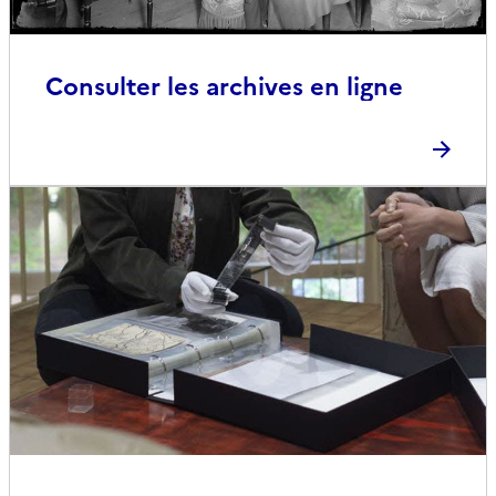
Consulter les archives en ligne