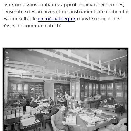
ligne, ou si vous souhaitez approfondir vos recherches,
l’ensemble des archives et des instruments de recherche
est consultable
en médiathèque
, dans le respect des
règles de communicabilité.