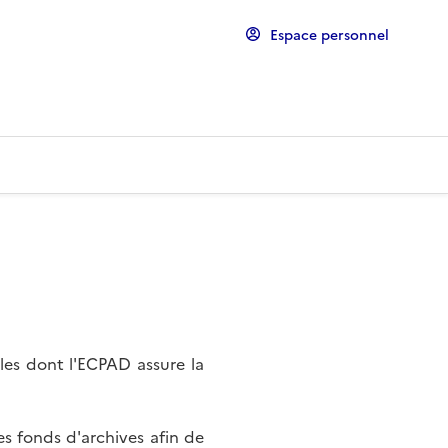
Espace personnel
les dont l'ECPAD assure la
s fonds d'archives afin de