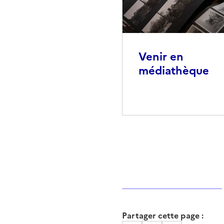
Venir en
médiathèque
Partager cette page :