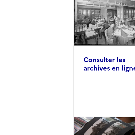
Consulter les
archives en lign