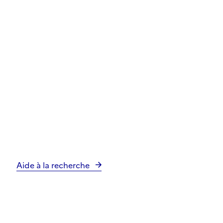
Aide à la recherche