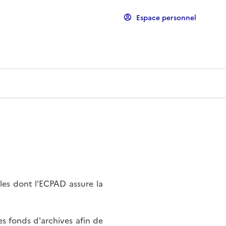
Espace personnel
les dont l'ECPAD assure la
s fonds d'archives afin de