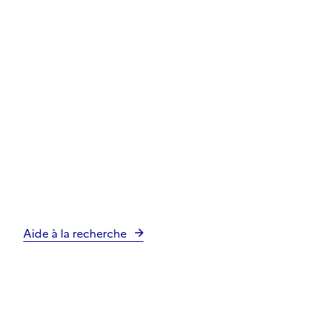
Aide à la recherche