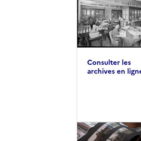
Consulter les
archives en lign