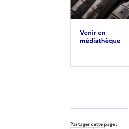
Venir en
médiathèque
Partager cette page :