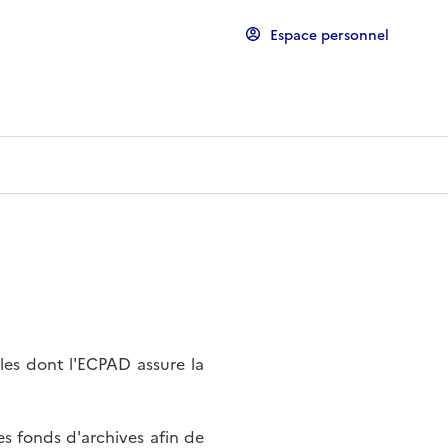
Espace personnel
les dont l'ECPAD assure la
s fonds d'archives afin de