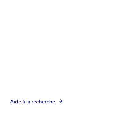
Aide à la recherche