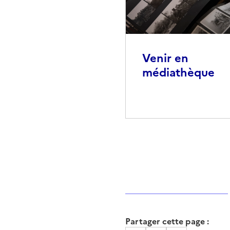
Venir en
médiathèque
Partager cette page :