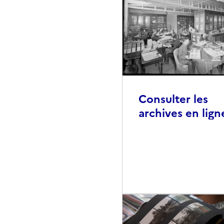
Consulter les
archives en lign