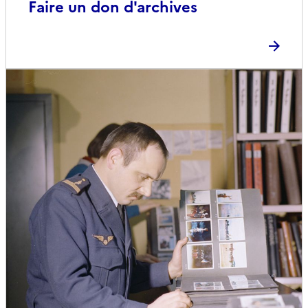
Faire un don d'archives