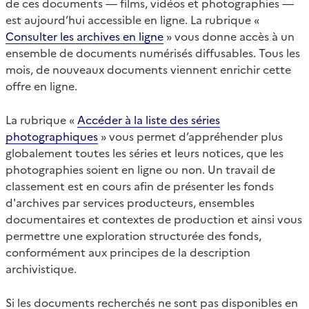
de ces documents — films, vidéos et photographies —
est aujourd’hui accessible en ligne. La rubrique «
Consulter les archives en ligne
» vous donne accès à un
ensemble de documents numérisés diffusables. Tous les
mois, de nouveaux documents viennent enrichir cette
offre en ligne.
La rubrique «
Accéder à la liste des séries
photographiques
» vous permet d’appréhender plus
globalement toutes les séries et leurs notices, que les
photographies soient en ligne ou non. Un travail de
classement est en cours afin de présenter les fonds
d'archives par services producteurs, ensembles
documentaires et contextes de production et ainsi vous
permettre une exploration structurée des fonds,
conformément aux principes de la description
archivistique.
Si les documents recherchés ne sont pas disponibles en