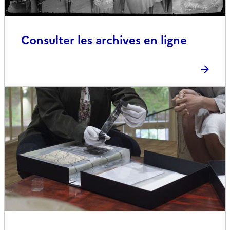
Consulter les archives en ligne