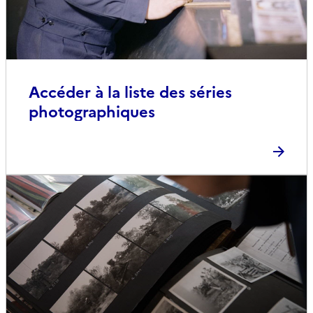
Accéder à la liste des séries
photographiques