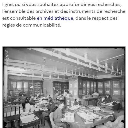
ligne, ou si vous souhaitez approfondir vos recherches,
l’ensemble des archives et des instruments de recherche
est consultable
en médiathèque
, dans le respect des
règles de communicabilité.