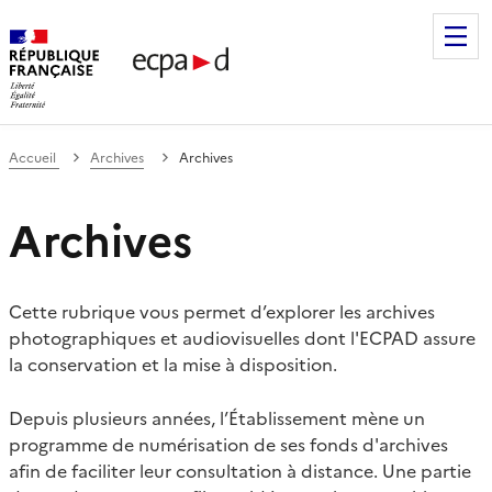
Établissement de communication et de production audiovis
Accueil
Archives
Archives
Archives
Cette rubrique vous permet d’explorer les archives
photographiques et audiovisuelles dont l'ECPAD assure
la conservation et la mise à disposition.
Depuis plusieurs années, l’Établissement mène un
programme de numérisation de ses fonds d'archives
afin de faciliter leur consultation à distance. Une partie