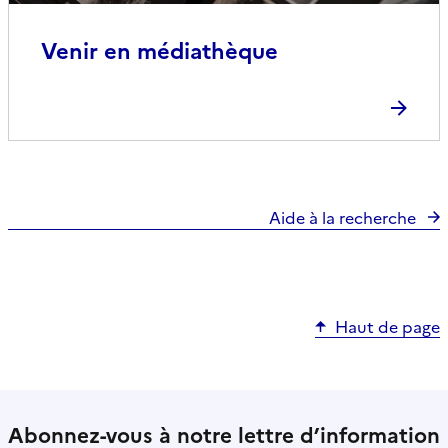
Venir en médiathèque
Aide à la recherche
Haut de page
Abonnez-vous à notre lettre d’information