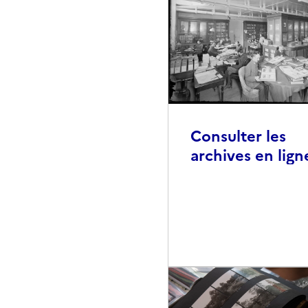
Consulter les
archives en lign