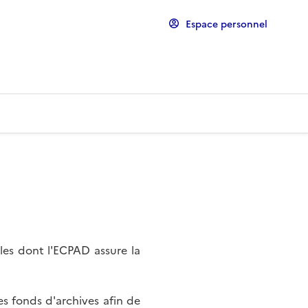
Espace personnel
les dont l'ECPAD assure la
s fonds d'archives afin de