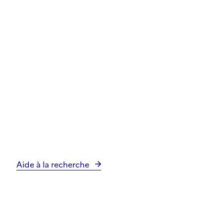
Aide à la recherche