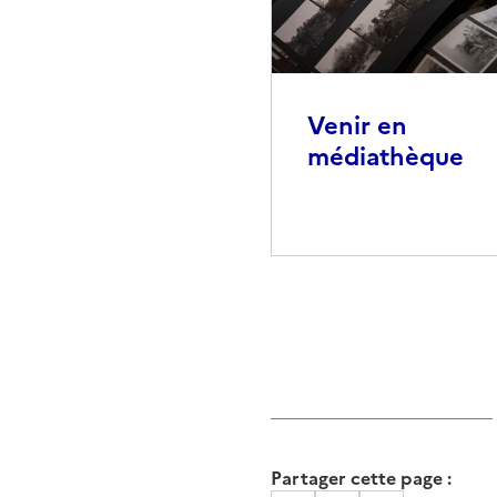
Venir en
médiathèque
Partager cette page :