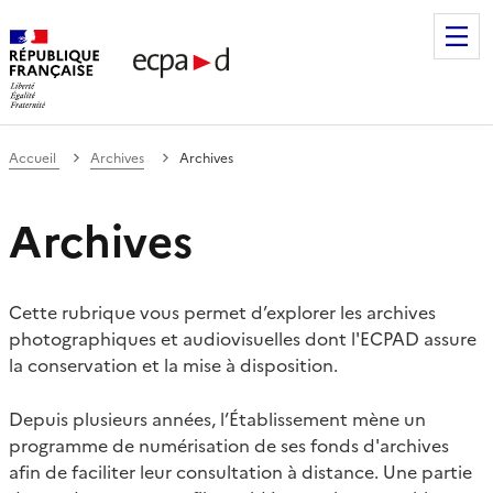
Établissement de communication et de production audiovis
Accueil
Archives
Archives
Archives
Cette rubrique vous permet d’explorer les archives
photographiques et audiovisuelles dont l'ECPAD assure
la conservation et la mise à disposition.
Depuis plusieurs années, l’Établissement mène un
programme de numérisation de ses fonds d'archives
afin de faciliter leur consultation à distance. Une partie