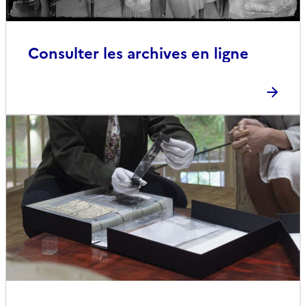
Consulter les archives en ligne