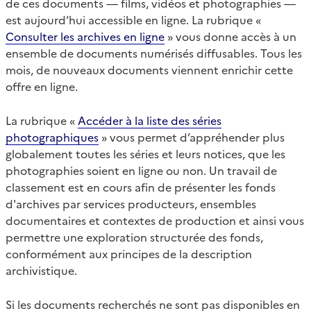
de ces documents — films, vidéos et photographies —
est aujourd’hui accessible en ligne. La rubrique «
Consulter les archives en ligne
» vous donne accès à un
ensemble de documents numérisés diffusables. Tous les
mois, de nouveaux documents viennent enrichir cette
offre en ligne.
La rubrique «
Accéder à la liste des séries
photographiques
» vous permet d’appréhender plus
globalement toutes les séries et leurs notices, que les
photographies soient en ligne ou non. Un travail de
classement est en cours afin de présenter les fonds
d'archives par services producteurs, ensembles
documentaires et contextes de production et ainsi vous
permettre une exploration structurée des fonds,
conformément aux principes de la description
archivistique.
Si les documents recherchés ne sont pas disponibles en