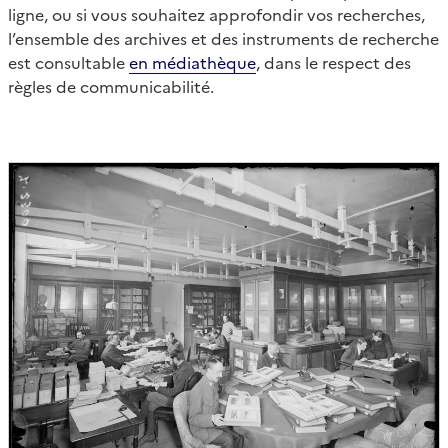
ligne, ou si vous souhaitez approfondir vos recherches,
l’ensemble des archives et des instruments de recherche
est consultable
en médiathèque
, dans le respect des
règles de communicabilité.