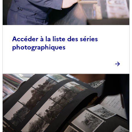
Accéder à la liste des séries
photographiques