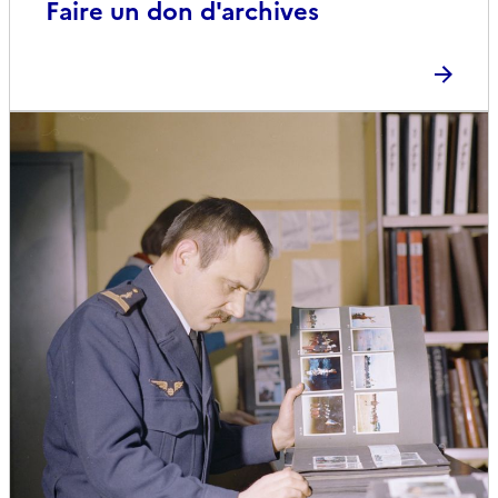
Faire un don d'archives