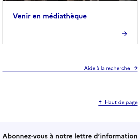
Venir en médiathèque
Aide à la recherche
Haut de page
Abonnez-vous à notre lettre d’information