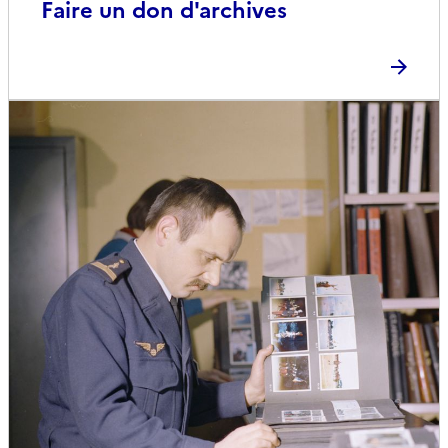
Faire un don d'archives