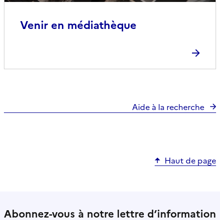
Venir en médiathèque
Aide à la recherche
Haut de page
Abonnez-vous à notre lettre d’information