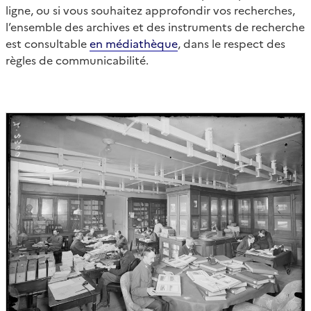
ligne, ou si vous souhaitez approfondir vos recherches,
l’ensemble des archives et des instruments de recherche
est consultable
en médiathèque
, dans le respect des
règles de communicabilité.