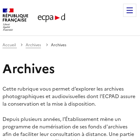
Établissement de communication et de production audiovis
Accueil
Archives
Archives
Archives
Cette rubrique vous permet d’explorer les archives
photographiques et audiovisuelles dont l'ECPAD assure
la conservation et la mise à disposition.
Depuis plusieurs années, l’Établissement mène un
programme de numérisation de ses fonds d'archives
afin de faciliter leur consultation à distance. Une partie