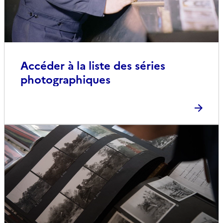
Accéder à la liste des séries
photographiques