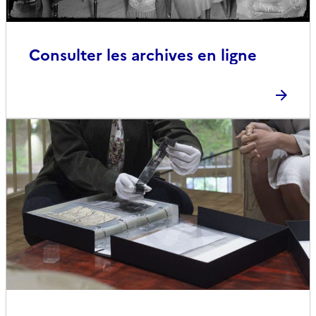
Consulter les archives en ligne