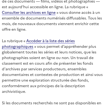
de ces documents — films, vidéos et photographies —
est aujourd’hui accessible en ligne. La rubrique «
Consulter les archives en ligne
» vous donne accès à un
ensemble de documents numérisés diffusables. Tous les
mois, de nouveaux documents viennent enrichir cette
offre en ligne.
La rubrique «
Accéder à la liste des séries
photographiques
» vous permet d’appréhender plus
globalement toutes les séries et leurs notices, que les
photographies soient en ligne ou non. Un travail de
classement est en cours afin de présenter les fonds
d'archives par services producteurs, ensembles
documentaires et contextes de production et ainsi vous
permettre une exploration structurée des fonds,
conformément aux principes de la description
archivistique.
Si les documents recherchés ne sont pas disponibles en