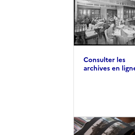
Consulter les
archives en lign