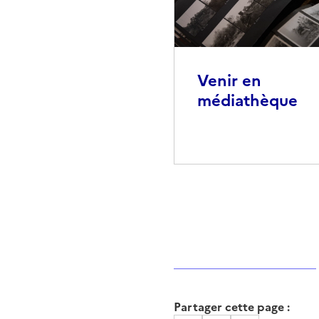
Venir en
médiathèque
Partager cette page :