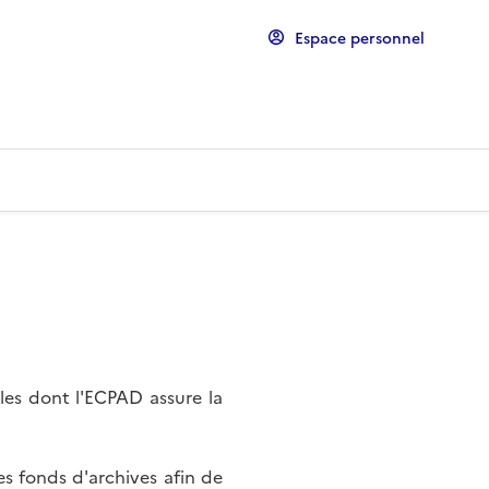
Espace personnel
les dont l'ECPAD assure la
s fonds d'archives afin de