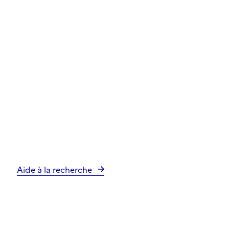
Aide à la recherche