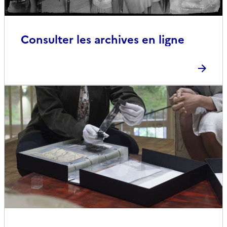
Consulter les archives en ligne