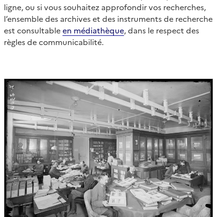
ligne, ou si vous souhaitez approfondir vos recherches,
l’ensemble des archives et des instruments de recherche
est consultable
en médiathèque
, dans le respect des
règles de communicabilité.