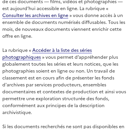
de ces documents — films, vidéos et photographies —
est aujourd’hui accessible en ligne. La rubrique «
Consulter les archives en ligne
» vous donne accès à un
ensemble de documents numérisés diffusables. Tous les
mois, de nouveaux documents viennent enrichir cette
offre en ligne.
La rubrique «
Accéder à la liste des séries
photographiques
» vous permet d’appréhender plus
globalement toutes les séries et leurs notices, que les
photographies soient en ligne ou non. Un travail de
classement est en cours afin de présenter les fonds
d'archives par services producteurs, ensembles
documentaires et contextes de production et ainsi vous
permettre une exploration structurée des fonds,
conformément aux principes de la description
archivistique.
Si les documents recherchés ne sont pas disponibles en