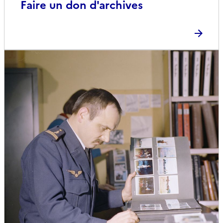
Faire un don d'archives