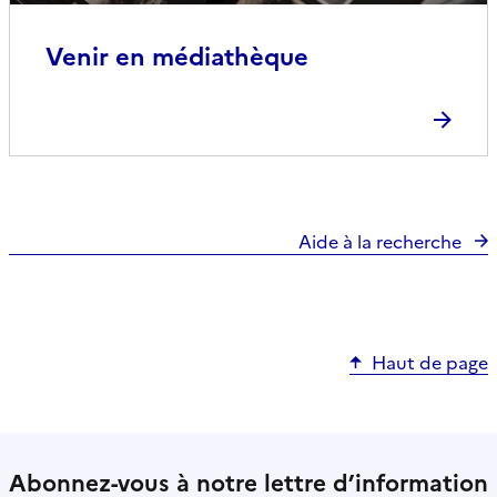
Venir en médiathèque
Aide à la recherche
Haut de page
Abonnez-vous à notre lettre d’information