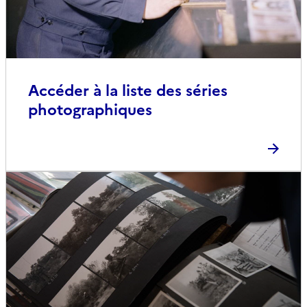
Accéder à la liste des séries
photographiques