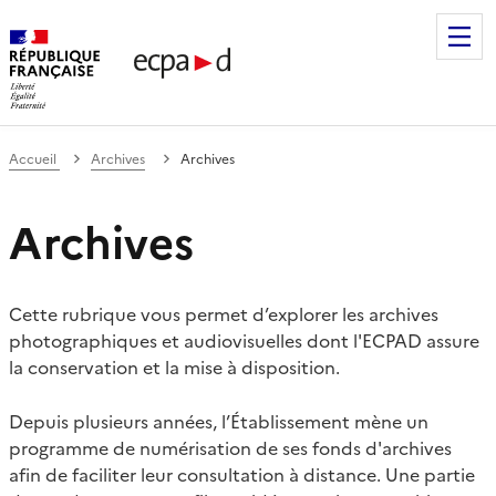
Établissement de communication et de production audiovis
Accueil
Archives
Archives
Archives
Cette rubrique vous permet d’explorer les archives
photographiques et audiovisuelles dont l'ECPAD assure
la conservation et la mise à disposition.
Depuis plusieurs années, l’Établissement mène un
programme de numérisation de ses fonds d'archives
afin de faciliter leur consultation à distance. Une partie