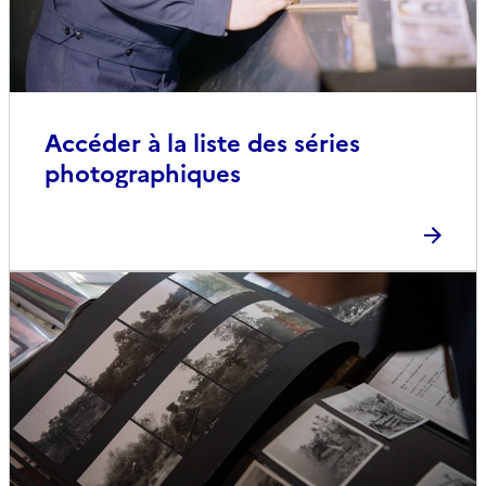
Accéder à la liste des séries
photographiques