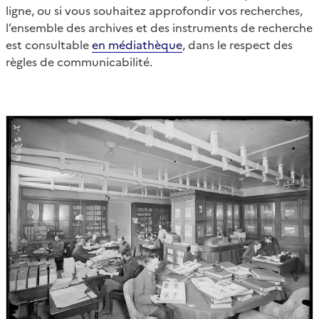
ligne, ou si vous souhaitez approfondir vos recherches,
l’ensemble des archives et des instruments de recherche
est consultable
en médiathèque
, dans le respect des
règles de communicabilité.