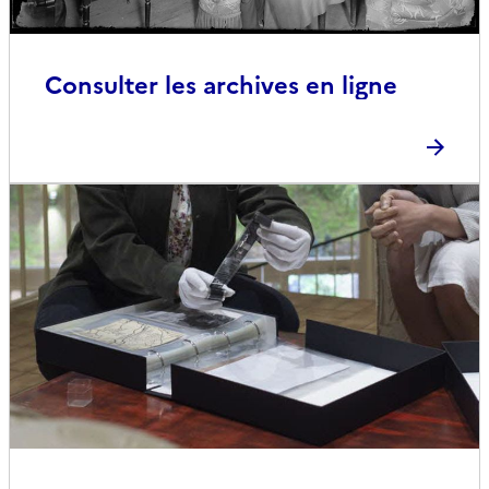
Consulter les archives en ligne