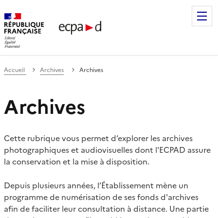
Établissement de communication et de production audiovis
Accueil
Archives
Archives
Archives
Cette rubrique vous permet d’explorer les archives
photographiques et audiovisuelles dont l'ECPAD assure
la conservation et la mise à disposition.
Depuis plusieurs années, l’Établissement mène un
programme de numérisation de ses fonds d'archives
afin de faciliter leur consultation à distance. Une partie