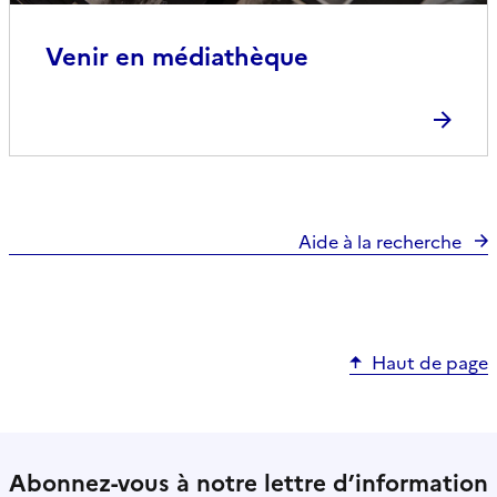
Venir en médiathèque
Aide à la recherche
Haut de page
Abonnez-vous à notre lettre d’information