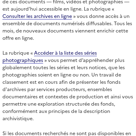
de ces documents — films, vidéos et photographies —
est aujourd’hui accessible en ligne. La rubrique «
Consulter les archives en ligne
» vous donne accès à un
ensemble de documents numérisés diffusables. Tous les
mois, de nouveaux documents viennent enrichir cette
offre en ligne.
La rubrique «
Accéder à la liste des séries
photographiques
» vous permet d’appréhender plus
globalement toutes les séries et leurs notices, que les
photographies soient en ligne ou non. Un travail de
classement est en cours afin de présenter les fonds
d'archives par services producteurs, ensembles
documentaires et contextes de production et ainsi vous
permettre une exploration structurée des fonds,
conformément aux principes de la description
archivistique.
Si les documents recherchés ne sont pas disponibles en