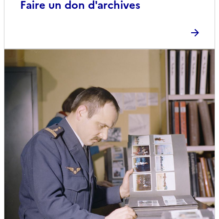
Faire un don d'archives