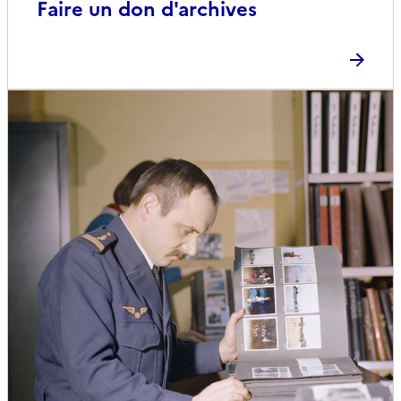
Faire un don d'archives