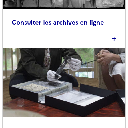
Consulter les archives en ligne