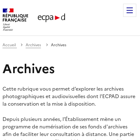
Établissement de communication et de production audiovis
Accueil
Archives
Archives
Archives
Cette rubrique vous permet d’explorer les archives
photographiques et audiovisuelles dont l'ECPAD assure
la conservation et la mise à disposition.
Depuis plusieurs années, l’Établissement mène un
programme de numérisation de ses fonds d'archives
afin de faciliter leur consultation à distance. Une partie