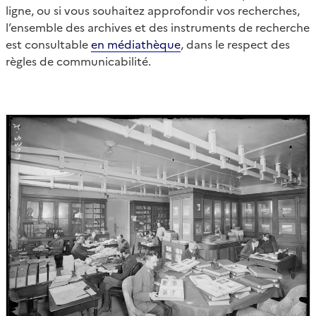
ligne, ou si vous souhaitez approfondir vos recherches,
l’ensemble des archives et des instruments de recherche
est consultable
en médiathèque
, dans le respect des
règles de communicabilité.