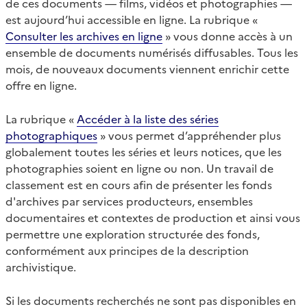
de ces documents — films, vidéos et photographies —
est aujourd’hui accessible en ligne. La rubrique «
Consulter les archives en ligne
» vous donne accès à un
ensemble de documents numérisés diffusables. Tous les
mois, de nouveaux documents viennent enrichir cette
offre en ligne.
La rubrique «
Accéder à la liste des séries
photographiques
» vous permet d’appréhender plus
globalement toutes les séries et leurs notices, que les
photographies soient en ligne ou non. Un travail de
classement est en cours afin de présenter les fonds
d'archives par services producteurs, ensembles
documentaires et contextes de production et ainsi vous
permettre une exploration structurée des fonds,
conformément aux principes de la description
archivistique.
Si les documents recherchés ne sont pas disponibles en