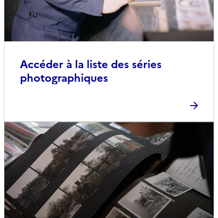
Accéder à la liste des séries
photographiques