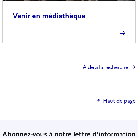
Venir en médiathèque
Aide à la recherche
Haut de page
Abonnez-vous à notre lettre d’information