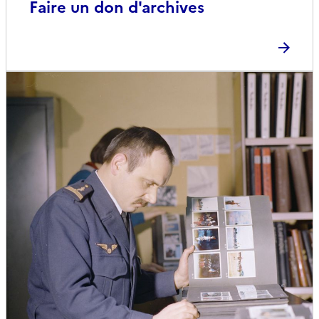
Faire un don d'archives