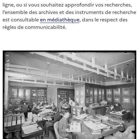
ligne, ou si vous souhaitez approfondir vos recherches,
l’ensemble des archives et des instruments de recherche
est consultable
en médiathèque
, dans le respect des
règles de communicabilité.