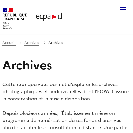
Établissement de communication et de production audiovis
Accueil
Archives
Archives
Archives
Cette rubrique vous permet d’explorer les archives
photographiques et audiovisuelles dont l'ECPAD assure
la conservation et la mise à disposition.
Depuis plusieurs années, l’Établissement mène un
programme de numérisation de ses fonds d'archives
afin de faciliter leur consultation à distance. Une partie