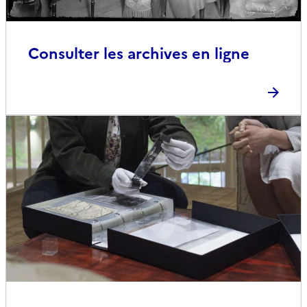
Consulter les archives en ligne