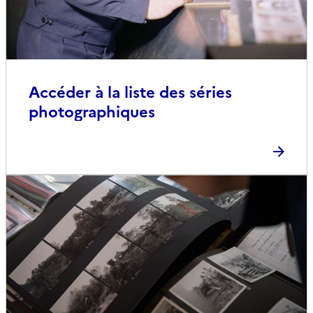
Accéder à la liste des séries
photographiques