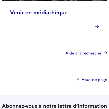
Venir en médiathèque
Aide à la recherche
Haut de page
Abonnez-vous à notre lettre d’information