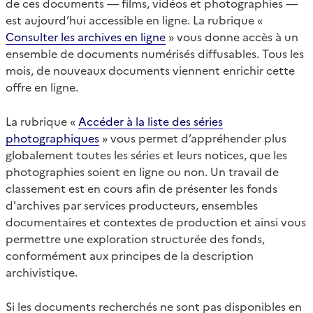
de ces documents — films, vidéos et photographies —
est aujourd’hui accessible en ligne. La rubrique «
Consulter les archives en ligne
» vous donne accès à un
ensemble de documents numérisés diffusables. Tous les
mois, de nouveaux documents viennent enrichir cette
offre en ligne.
La rubrique «
Accéder à la liste des séries
photographiques
» vous permet d’appréhender plus
globalement toutes les séries et leurs notices, que les
photographies soient en ligne ou non. Un travail de
classement est en cours afin de présenter les fonds
d'archives par services producteurs, ensembles
documentaires et contextes de production et ainsi vous
permettre une exploration structurée des fonds,
conformément aux principes de la description
archivistique.
Si les documents recherchés ne sont pas disponibles en