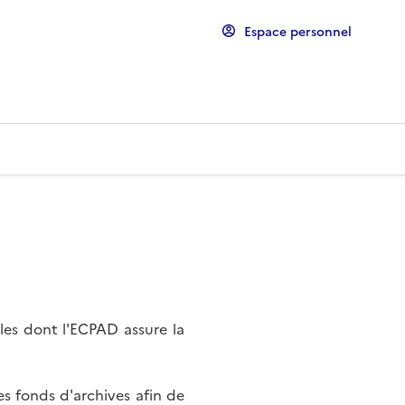
Espace personnel
les dont l'ECPAD assure la
s fonds d'archives afin de