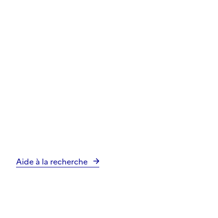
Aide à la recherche