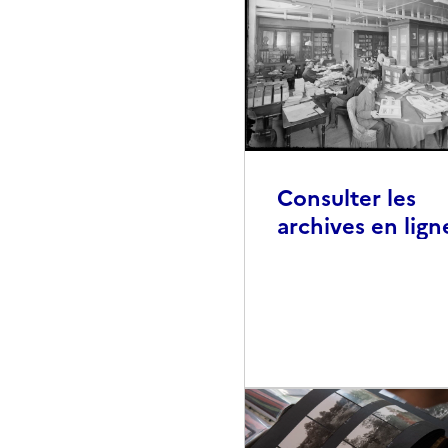
Consulter les
archives en lign