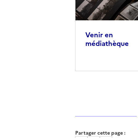
Venir en
médiathèque
Partager cette page :