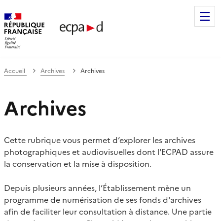
Établissement de communication et de production audiovis
Accueil
Archives
Archives
Archives
Cette rubrique vous permet d’explorer les archives
photographiques et audiovisuelles dont l'ECPAD assure
la conservation et la mise à disposition.
Depuis plusieurs années, l’Établissement mène un
programme de numérisation de ses fonds d'archives
afin de faciliter leur consultation à distance. Une partie