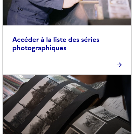
Accéder à la liste des séries
photographiques