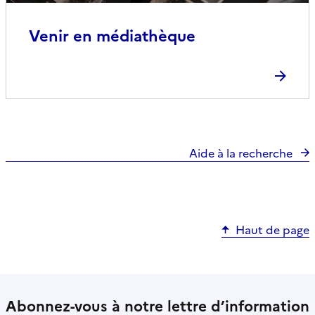
Venir en médiathèque
Aide à la recherche
Haut de page
Abonnez-vous à notre lettre d’information