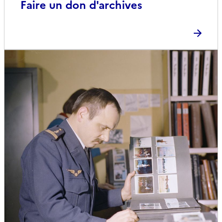
Faire un don d'archives