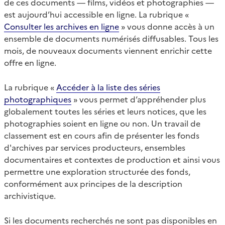
de ces documents — films, vidéos et photographies —
est aujourd’hui accessible en ligne. La rubrique «
Consulter les archives en ligne
» vous donne accès à un
ensemble de documents numérisés diffusables. Tous les
mois, de nouveaux documents viennent enrichir cette
offre en ligne.
La rubrique «
Accéder à la liste des séries
photographiques
» vous permet d’appréhender plus
globalement toutes les séries et leurs notices, que les
photographies soient en ligne ou non. Un travail de
classement est en cours afin de présenter les fonds
d'archives par services producteurs, ensembles
documentaires et contextes de production et ainsi vous
permettre une exploration structurée des fonds,
conformément aux principes de la description
archivistique.
Si les documents recherchés ne sont pas disponibles en