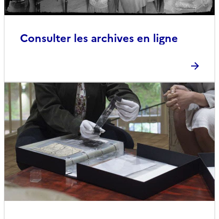
Consulter les archives en ligne