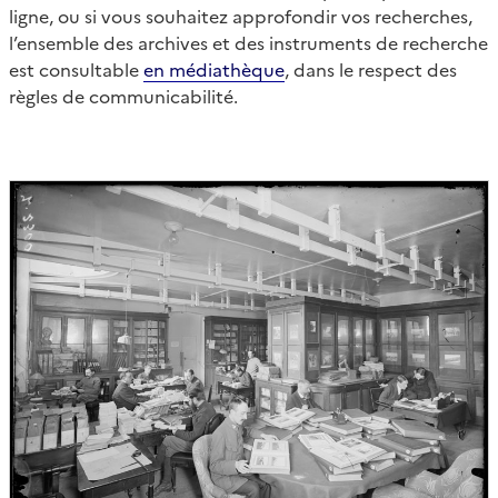
ligne, ou si vous souhaitez approfondir vos recherches,
l’ensemble des archives et des instruments de recherche
est consultable
en médiathèque
, dans le respect des
règles de communicabilité.