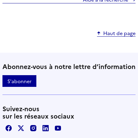
Haut de page
Abonnez-vous à notre lettre d’information
S'abonner
Suivez-nous
sur les réseaux sociaux
Facebook
X / Twitter
Instagram
LinkedIn
Youtube