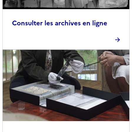
Consulter les archives en ligne