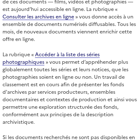
de ces documents — films, vidéos et photographies —
est aujourd’hui accessible en ligne. La rubrique «
Consulter les archives en ligne
» vous donne accès à un
ensemble de documents numérisés diffusables. Tous les
mois, de nouveaux documents viennent enrichir cette
offre en ligne.
La rubrique «
Accéder à la liste des séries
photographiques
» vous permet d’appréhender plus
globalement toutes les séries et leurs notices, que les
photographies soient en ligne ou non. Un travail de
classement est en cours afin de présenter les fonds
d'archives par services producteurs, ensembles
documentaires et contextes de production et ainsi vous
permettre une exploration structurée des fonds,
conformément aux principes de la description
archivistique.
Si les documents recherchés ne sont pas disponibles en