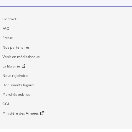
Contact
FAQ
Presse
Nos partenaires
Venir en médiathèque
La librairie
Nous rejoindre
Documents légaux
Marchés publics
CGU
Ministère des Armées