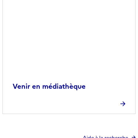
Venir en médiathèque
Aide à la recherche