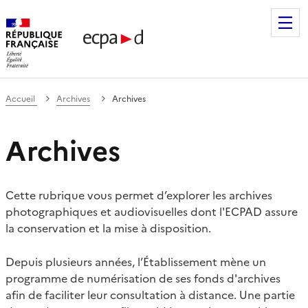
Établissement de communication et de production audiovis
Accueil
Archives
Archives
Archives
Cette rubrique vous permet d’explorer les archives
photographiques et audiovisuelles dont l'ECPAD assure
la conservation et la mise à disposition.
Depuis plusieurs années, l’Établissement mène un
programme de numérisation de ses fonds d'archives
afin de faciliter leur consultation à distance. Une partie