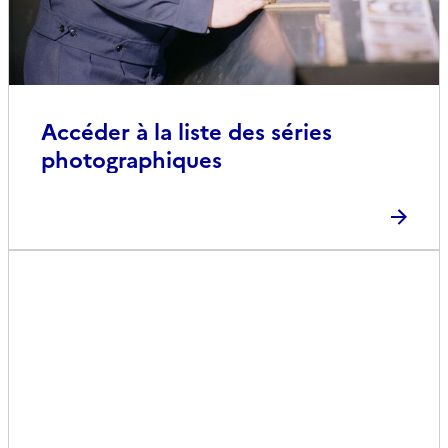
Accéder à la liste des séries
photographiques