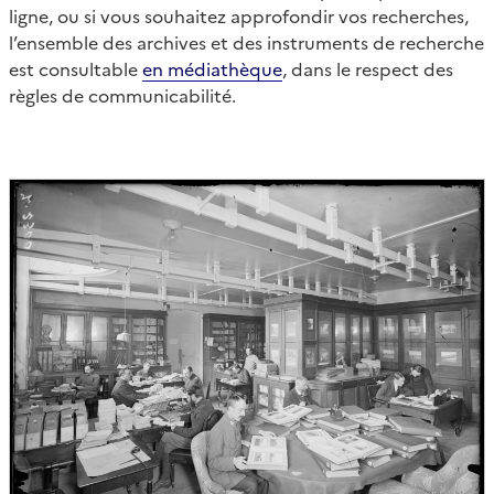
ligne, ou si vous souhaitez approfondir vos recherches,
l’ensemble des archives et des instruments de recherche
est consultable
en médiathèque
, dans le respect des
règles de communicabilité.