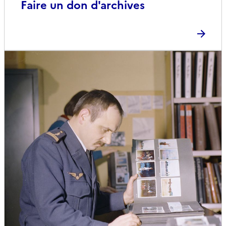
Faire un don d'archives