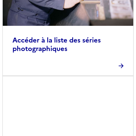
Accéder à la liste des séries
photographiques