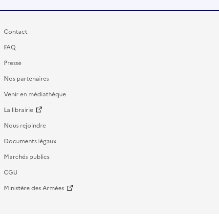
Contact
FAQ
Presse
Nos partenaires
Venir en médiathèque
La librairie
Nous rejoindre
Documents légaux
Marchés publics
CGU
Ministère des Armées