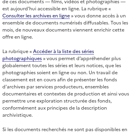
de ces documents — films, vidéos et photographies —
est aujourd’hui accessible en ligne. La rubrique «
Consulter les archives en ligne
» vous donne accès à un
ensemble de documents numérisés diffusables. Tous les
mois, de nouveaux documents viennent enrichir cette
offre en ligne.
La rubrique «
Accéder à la liste des séries
photographiques
» vous permet d’appréhender plus
globalement toutes les séries et leurs notices, que les
photographies soient en ligne ou non. Un travail de
classement est en cours afin de présenter les fonds
d'archives par services producteurs, ensembles
documentaires et contextes de production et ainsi vous
permettre une exploration structurée des fonds,
conformément aux principes de la description
archivistique.
Si les documents recherchés ne sont pas disponibles en