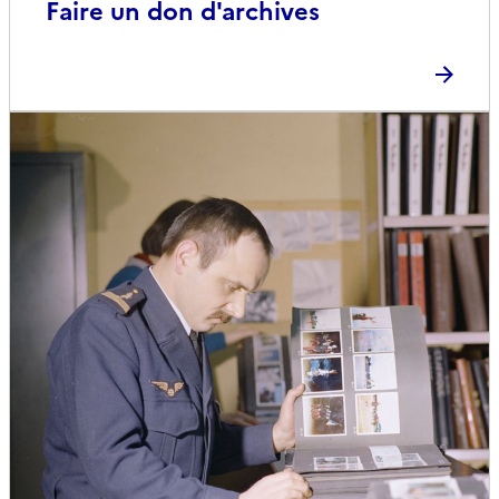
Faire un don d'archives