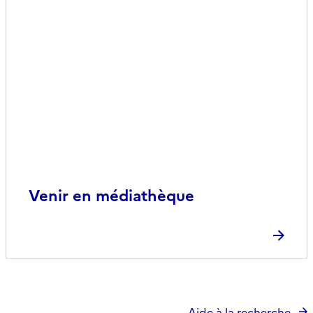
Venir en médiathèque
Aide à la recherche