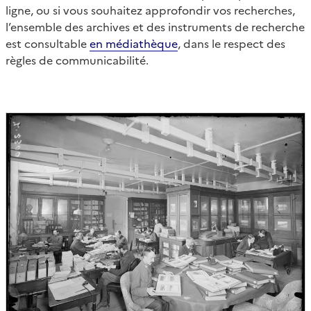
ligne, ou si vous souhaitez approfondir vos recherches,
l’ensemble des archives et des instruments de recherche
est consultable
en médiathèque
, dans le respect des
règles de communicabilité.