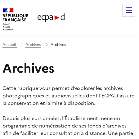
Établissement de communication et de production audiovis
Accueil
Archives
Archives
Archives
Cette rubrique vous permet d’explorer les archives
photographiques et audiovisuelles dont l'ECPAD assure
la conservation et la mise à disposition.
Depuis plusieurs années, l’Établissement mène un
programme de numérisation de ses fonds d'archives
afin de faciliter leur consultation à distance. Une partie