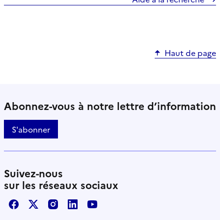
Haut de page
Abonnez-vous à notre lettre d’information
S'abonner
Suivez-nous
sur les réseaux sociaux
Facebook
X / Twitter
Instagram
LinkedIn
Youtube