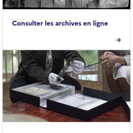
Consulter les archives en ligne