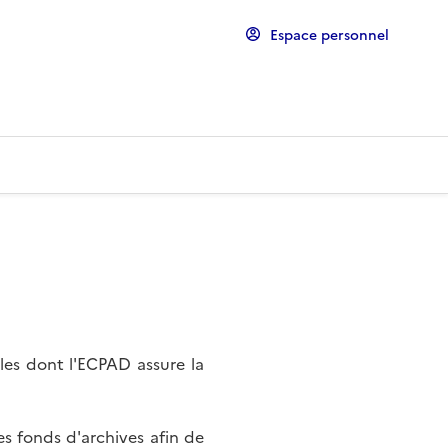
Espace personnel
les dont l'ECPAD assure la
s fonds d'archives afin de