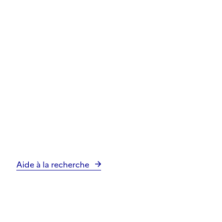
Aide à la recherche