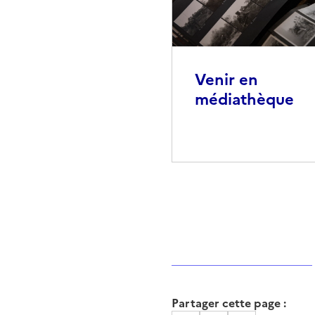
Venir en
médiathèque
Partager cette page :