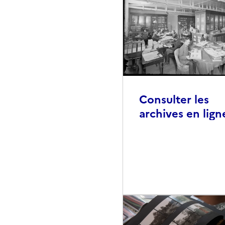
Consulter les
archives en lign