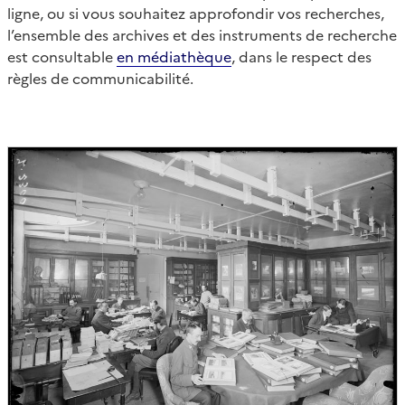
ligne, ou si vous souhaitez approfondir vos recherches,
l’ensemble des archives et des instruments de recherche
est consultable
en médiathèque
, dans le respect des
règles de communicabilité.