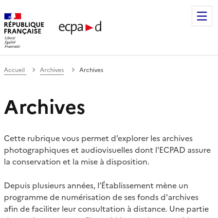
Établissement de communication et de production audiovis
Accueil
Archives
Archives
Archives
Cette rubrique vous permet d’explorer les archives
photographiques et audiovisuelles dont l'ECPAD assure
la conservation et la mise à disposition.
Depuis plusieurs années, l’Établissement mène un
programme de numérisation de ses fonds d'archives
afin de faciliter leur consultation à distance. Une partie