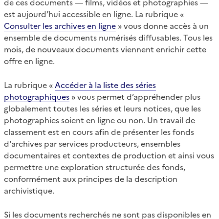
de ces documents — films, vidéos et photographies —
est aujourd’hui accessible en ligne. La rubrique «
Consulter les archives en ligne
» vous donne accès à un
ensemble de documents numérisés diffusables. Tous les
mois, de nouveaux documents viennent enrichir cette
offre en ligne.
La rubrique «
Accéder à la liste des séries
photographiques
» vous permet d’appréhender plus
globalement toutes les séries et leurs notices, que les
photographies soient en ligne ou non. Un travail de
classement est en cours afin de présenter les fonds
d'archives par services producteurs, ensembles
documentaires et contextes de production et ainsi vous
permettre une exploration structurée des fonds,
conformément aux principes de la description
archivistique.
Si les documents recherchés ne sont pas disponibles en