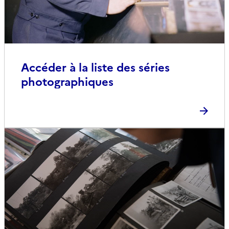
Accéder à la liste des séries
photographiques