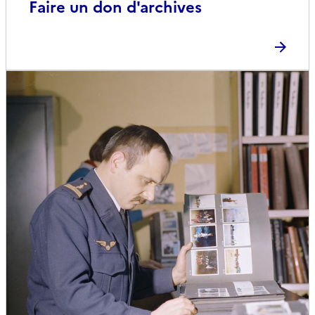
Faire un don d'archives