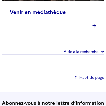
Venir en médiathèque
Aide à la recherche
Haut de page
Abonnez-vous à notre lettre d’information