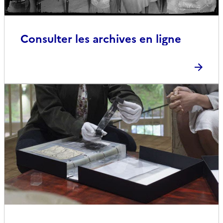
Consulter les archives en ligne