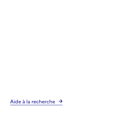
Aide à la recherche