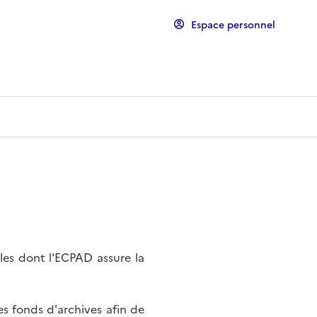
Espace personnel
les dont l'ECPAD assure la
s fonds d'archives afin de