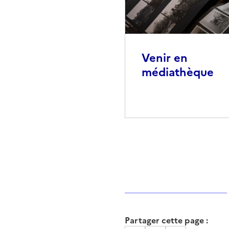
Venir en
médiathèque
Partager cette page :