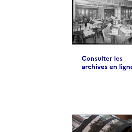
Consulter les
archives en lign