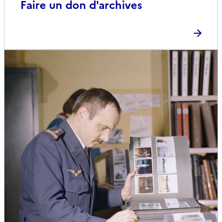
Faire un don d'archives