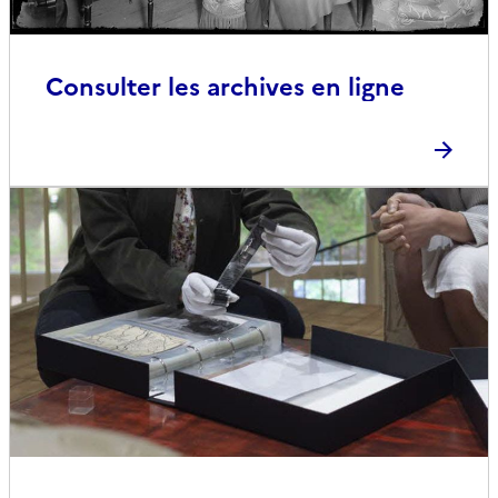
Consulter les archives en ligne