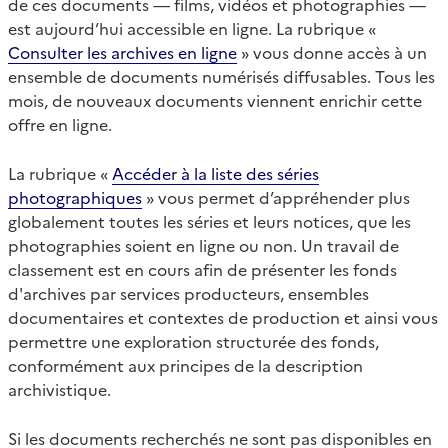
de ces documents — films, vidéos et photographies —
est aujourd’hui accessible en ligne. La rubrique «
Consulter les archives en ligne
» vous donne accès à un
ensemble de documents numérisés diffusables. Tous les
mois, de nouveaux documents viennent enrichir cette
offre en ligne.
La rubrique «
Accéder à la liste des séries
photographiques
» vous permet d’appréhender plus
globalement toutes les séries et leurs notices, que les
photographies soient en ligne ou non. Un travail de
classement est en cours afin de présenter les fonds
d'archives par services producteurs, ensembles
documentaires et contextes de production et ainsi vous
permettre une exploration structurée des fonds,
conformément aux principes de la description
archivistique.
Si les documents recherchés ne sont pas disponibles en