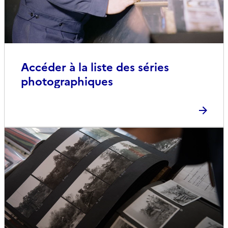
Accéder à la liste des séries
photographiques