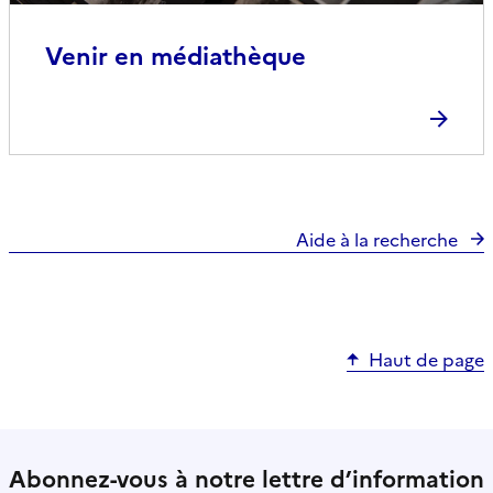
Venir en médiathèque
Aide à la recherche
Haut de page
Abonnez-vous à notre lettre d’information