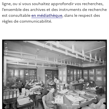
ligne, ou si vous souhaitez approfondir vos recherches,
l’ensemble des archives et des instruments de recherche
est consultable
en médiathèque
, dans le respect des
règles de communicabilité.