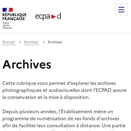
Établissement de communication et de production audiovis
Accueil
Archives
Archives
Archives
Cette rubrique vous permet d’explorer les archives
photographiques et audiovisuelles dont l'ECPAD assure
la conservation et la mise à disposition.
Depuis plusieurs années, l’Établissement mène un
programme de numérisation de ses fonds d'archives
afin de faciliter leur consultation à distance. Une partie