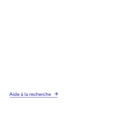
Aide à la recherche