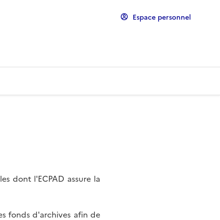
Espace personnel
les dont l'ECPAD assure la
s fonds d'archives afin de