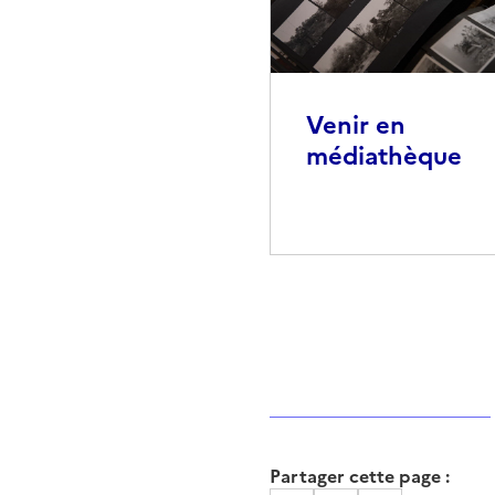
Venir en
médiathèque
Partager cette page :