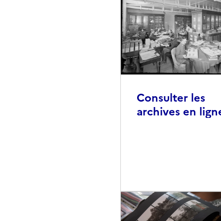
Consulter les
archives en lign