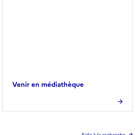
Venir en médiathèque
Aide à la recherche