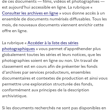
de ces documents — films, vidéos et photographies —
est aujourd’hui accessible en ligne. La rubrique «
Consulter les archives en ligne
» vous donne accès à un
ensemble de documents numérisés diffusables. Tous les
mois, de nouveaux documents viennent enrichir cette
offre en ligne.
La rubrique «
Accéder à la liste des séries
photographiques
» vous permet d’appréhender plus
globalement toutes les séries et leurs notices, que les
photographies soient en ligne ou non. Un travail de
classement est en cours afin de présenter les fonds
d'archives par services producteurs, ensembles
documentaires et contextes de production et ainsi vous
permettre une exploration structurée des fonds,
conformément aux principes de la description
archivistique.
Si les documents recherchés ne sont pas disponibles en