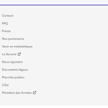
Contact
FAQ
Presse
Nos partenaires
Venir en médiathèque
La librairie
Nous rejoindre
Documents légaux
Marchés publics
CGU
Ministère des Armées