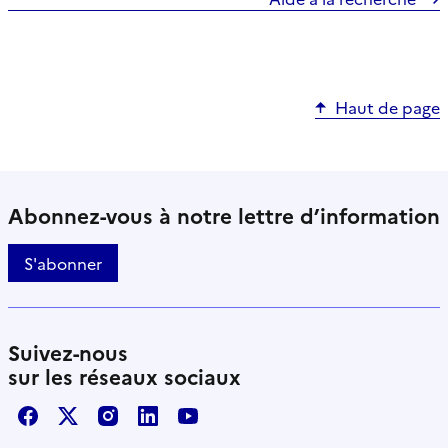
Haut de page
Abonnez-vous à notre lettre d’information
S'abonner
Suivez-nous
sur les réseaux sociaux
Facebook
X / Twitter
Instagram
LinkedIn
Youtube