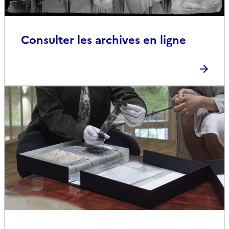
Consulter les archives en ligne