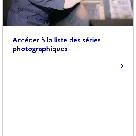
Accéder à la liste des séries
photographiques