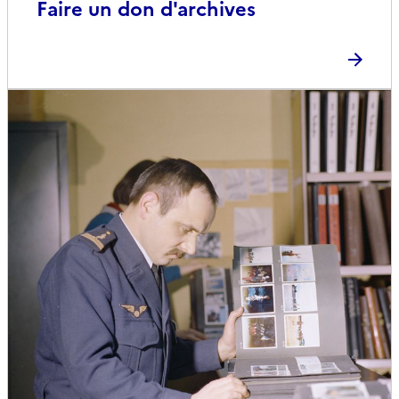
Faire un don d'archives