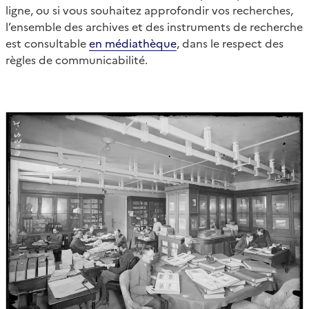
ligne, ou si vous souhaitez approfondir vos recherches,
l’ensemble des archives et des instruments de recherche
est consultable
en médiathèque
, dans le respect des
règles de communicabilité.