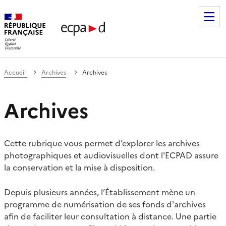
Établissement de communication et de production audiovis
Accueil
Archives
Archives
Archives
Cette rubrique vous permet d’explorer les archives
photographiques et audiovisuelles dont l'ECPAD assure
la conservation et la mise à disposition.
Depuis plusieurs années, l’Établissement mène un
programme de numérisation de ses fonds d'archives
afin de faciliter leur consultation à distance. Une partie