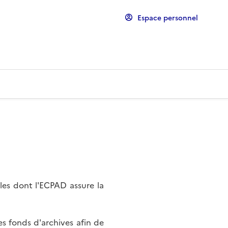
Espace personnel
les dont l'ECPAD assure la
s fonds d'archives afin de