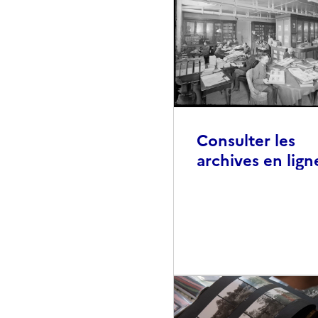
Consulter les
archives en lign