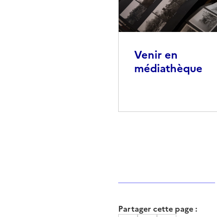
Venir en
médiathèque
Partager cette page :