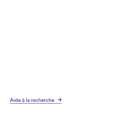
Aide à la recherche