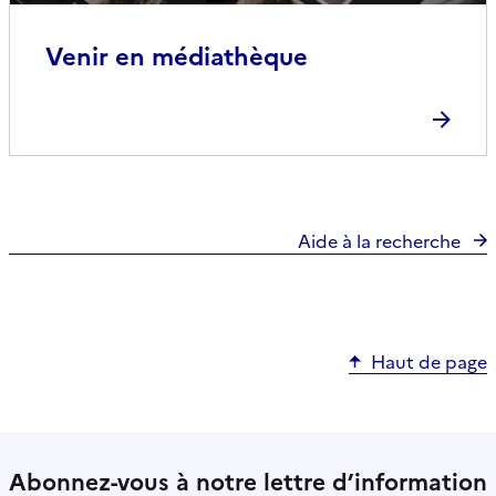
Venir en médiathèque
Aide à la recherche
Haut de page
Abonnez-vous à notre lettre d’information