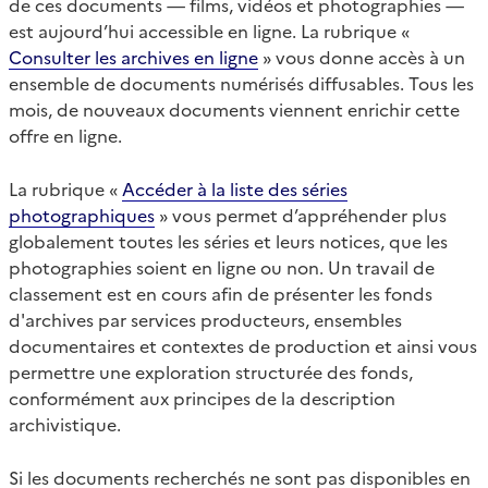
de ces documents — films, vidéos et photographies —
est aujourd’hui accessible en ligne. La rubrique «
Consulter les archives en ligne
» vous donne accès à un
ensemble de documents numérisés diffusables. Tous les
mois, de nouveaux documents viennent enrichir cette
offre en ligne.
La rubrique «
Accéder à la liste des séries
photographiques
» vous permet d’appréhender plus
globalement toutes les séries et leurs notices, que les
photographies soient en ligne ou non. Un travail de
classement est en cours afin de présenter les fonds
d'archives par services producteurs, ensembles
documentaires et contextes de production et ainsi vous
permettre une exploration structurée des fonds,
conformément aux principes de la description
archivistique.
Si les documents recherchés ne sont pas disponibles en