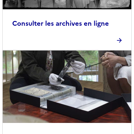
Consulter les archives en ligne