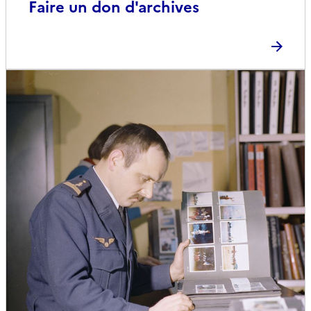
Faire un don d'archives