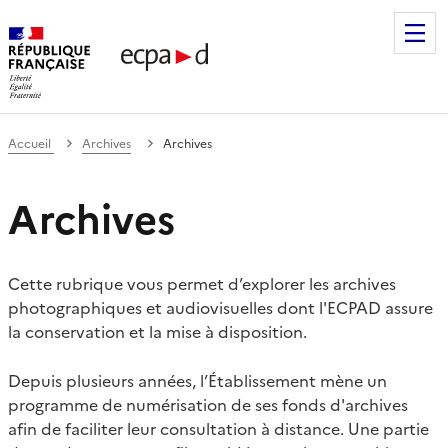
Établissement de communication et de production audiovis
Accueil
Archives
Archives
Archives
Cette rubrique vous permet d’explorer les archives
photographiques et audiovisuelles dont l'ECPAD assure
la conservation et la mise à disposition.
Depuis plusieurs années, l’Établissement mène un
programme de numérisation de ses fonds d'archives
afin de faciliter leur consultation à distance. Une partie