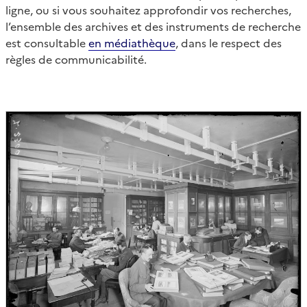
ligne, ou si vous souhaitez approfondir vos recherches,
l’ensemble des archives et des instruments de recherche
est consultable
en médiathèque
, dans le respect des
règles de communicabilité.