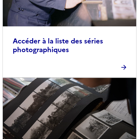
Accéder à la liste des séries
photographiques