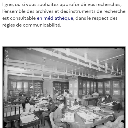
ligne, ou si vous souhaitez approfondir vos recherches,
l’ensemble des archives et des instruments de recherche
est consultable
en médiathèque
, dans le respect des
règles de communicabilité.