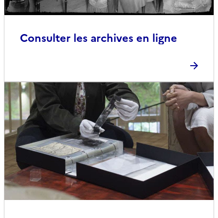
Consulter les archives en ligne