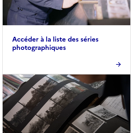
Accéder à la liste des séries
photographiques