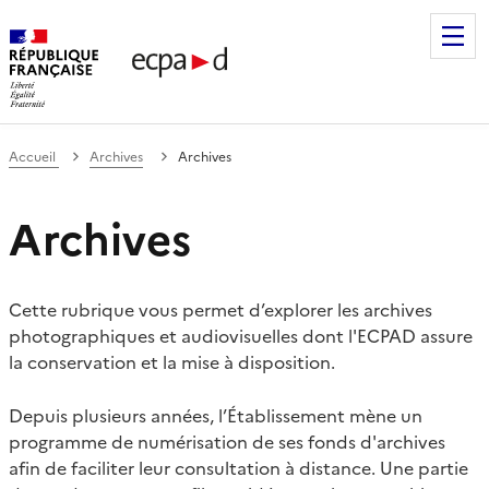
Établissement de communication et de production audiovis
Accueil
Archives
Archives
Archives
Cette rubrique vous permet d’explorer les archives
photographiques et audiovisuelles dont l'ECPAD assure
la conservation et la mise à disposition.
Depuis plusieurs années, l’Établissement mène un
programme de numérisation de ses fonds d'archives
afin de faciliter leur consultation à distance. Une partie