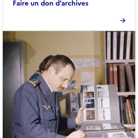
Faire un don d'archives