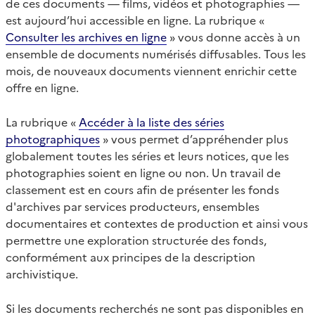
de ces documents — films, vidéos et photographies —
est aujourd’hui accessible en ligne. La rubrique «
Consulter les archives en ligne
» vous donne accès à un
ensemble de documents numérisés diffusables. Tous les
mois, de nouveaux documents viennent enrichir cette
offre en ligne.
La rubrique «
Accéder à la liste des séries
photographiques
» vous permet d’appréhender plus
globalement toutes les séries et leurs notices, que les
photographies soient en ligne ou non. Un travail de
classement est en cours afin de présenter les fonds
d'archives par services producteurs, ensembles
documentaires et contextes de production et ainsi vous
permettre une exploration structurée des fonds,
conformément aux principes de la description
archivistique.
Si les documents recherchés ne sont pas disponibles en