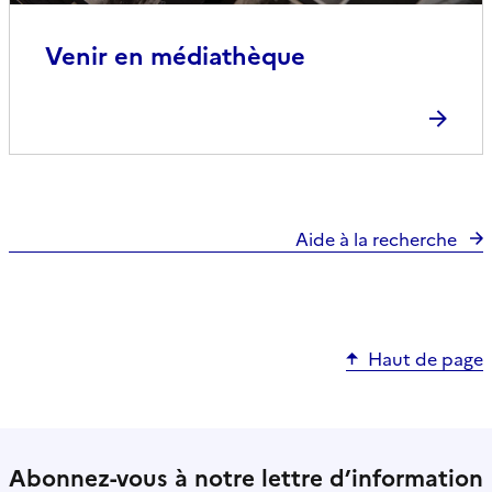
Venir en médiathèque
Aide à la recherche
Haut de page
Abonnez-vous à notre lettre d’information